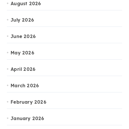
August 2026
July 2026
June 2026
May 2026
April 2026
March 2026
February 2026
January 2026