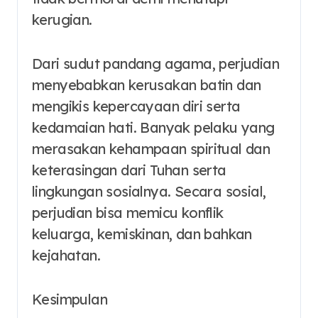
kerugian.
Dari sudut pandang agama, perjudian
menyebabkan kerusakan batin dan
mengikis kepercayaan diri serta
kedamaian hati. Banyak pelaku yang
merasakan kehampaan spiritual dan
keterasingan dari Tuhan serta
lingkungan sosialnya. Secara sosial,
perjudian bisa memicu konflik
keluarga, kemiskinan, dan bahkan
kejahatan.
Kesimpulan