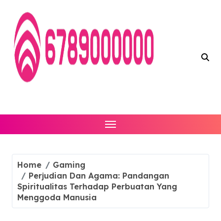
Skip
to
content
Home
Gaming
Perjudian Dan Agama: Pandangan
Spiritualitas Terhadap Perbuatan Yang
Menggoda Manusia