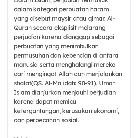
dalam kategori perbuatan haram
yang disebut maysir atau qimar. Al-
Quran secara eksplisit melarang
perjudian karena dianggap sebagai
perbuatan yang menimbulkan
permusuhan dan kebencian di antara
manusia serta menghalangi mereka
dari mengingat Allah dan menjalankan
shalat(QS. Al-Ma idah: 90-91). Umat
Islam dianjurkan menjauhi perjudian
karena dapat memicu
ketergantungan, kerusakan ekonomi,
dan perpecahan sosial.