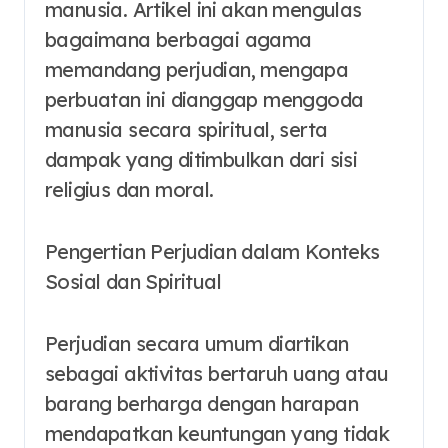
manusia. Artikel ini akan mengulas
bagaimana berbagai agama
memandang perjudian, mengapa
perbuatan ini dianggap menggoda
manusia secara spiritual, serta
dampak yang ditimbulkan dari sisi
religius dan moral.
Pengertian Perjudian dalam Konteks
Sosial dan Spiritual
Perjudian secara umum diartikan
sebagai aktivitas bertaruh uang atau
barang berharga dengan harapan
mendapatkan keuntungan yang tidak