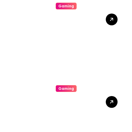
Gaming
Unlock The Excitement Of
Slot Online With High Rtp
Games, Massive Jackpots,
Scoop Promotions, And
Endless Entertainment
Gaming
The Way To Help Earn
Inside Slot Online Machine-
Winning A Good Large
Gambling Casino Slot
Machine Payout