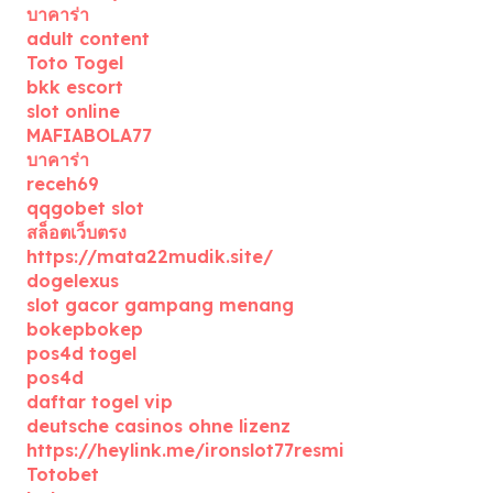
บาคาร่า
adult content
Toto Togel
bkk escort
slot online
MAFIABOLA77
บาคาร่า
receh69
qqgobet slot
สล็อตเว็บตรง
https://mata22mudik.site/
dogelexus
slot gacor gampang menang
bokepbokep
pos4d togel
pos4d
daftar togel vip
deutsche casinos ohne lizenz
https://heylink.me/ironslot77resmi
Totobet