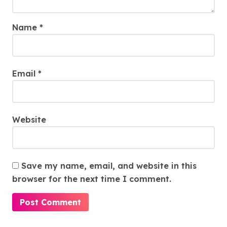
Name
*
Email
*
Website
Save my name, email, and website in this
browser for the next time I comment.