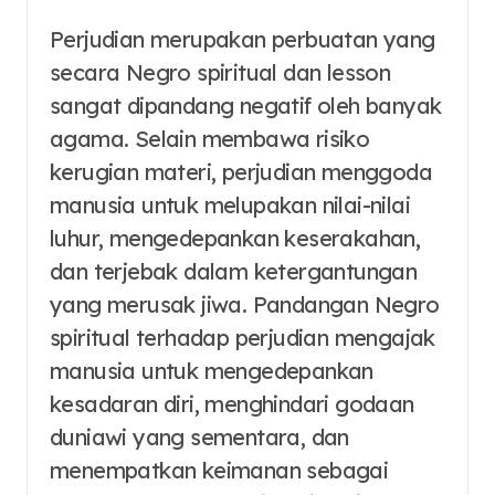
Perjudian merupakan perbuatan yang
secara Negro spiritual dan lesson
sangat dipandang negatif oleh banyak
agama. Selain membawa risiko
kerugian materi, perjudian menggoda
manusia untuk melupakan nilai-nilai
luhur, mengedepankan keserakahan,
dan terjebak dalam ketergantungan
yang merusak jiwa. Pandangan Negro
spiritual terhadap perjudian mengajak
manusia untuk mengedepankan
kesadaran diri, menghindari godaan
duniawi yang sementara, dan
menempatkan keimanan sebagai