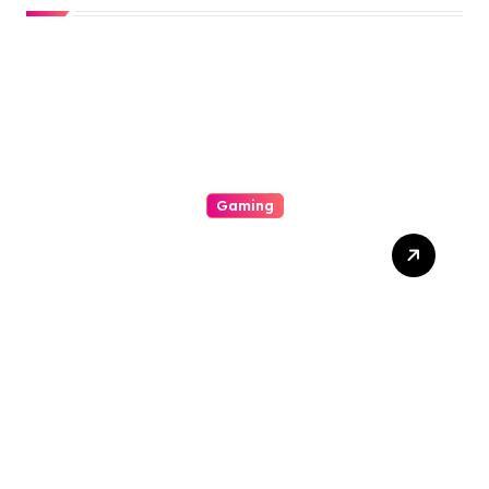
Gaming
Unlock Wins: The Best
Times And Proved
Techniques To Maximize
Your Slot Gacor Game
Success