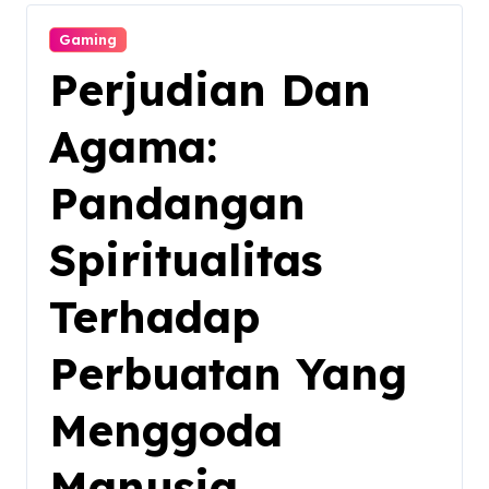
Gaming
Perjudian Dan
Agama:
Pandangan
Spiritualitas
Terhadap
Perbuatan Yang
Menggoda
Manusia