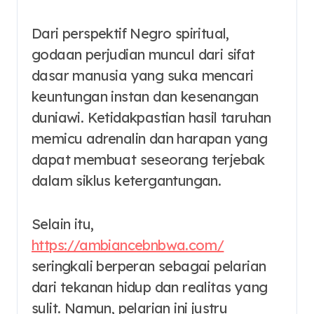
Dari perspektif Negro spiritual,
godaan perjudian muncul dari sifat
dasar manusia yang suka mencari
keuntungan instan dan kesenangan
duniawi. Ketidakpastian hasil taruhan
memicu adrenalin dan harapan yang
dapat membuat seseorang terjebak
dalam siklus ketergantungan.
Selain itu,
https://ambiancebnbwa.com/
seringkali berperan sebagai pelarian
dari tekanan hidup dan realitas yang
sulit. Namun, pelarian ini justru