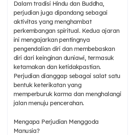
Dalam tradisi Hindu dan Buddha,
perjudian juga dipandang sebagai
aktivitas yang menghambat
perkembangan spiritual. Kedua ajaran
ini mengajarkan pentingnya
pengendalian diri dan membebaskan
diri dari keinginan duniawi, termasuk
ketamakan dan ketidakpastian.
Perjudian dianggap sebagai salat satu
bentuk keterikatan yang
memperburuk karma dan menghalangi
jalan menuju pencerahan.
Mengapa Perjudian Menggoda
Manusia?