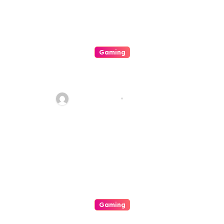
t
i
o
Gaming
n
A Enjoyable Whole World
Involving Casino Gaming
Looked Into
quadro_bike
Aug 6, 2026
Gaming
Poker Online di Era Digital: