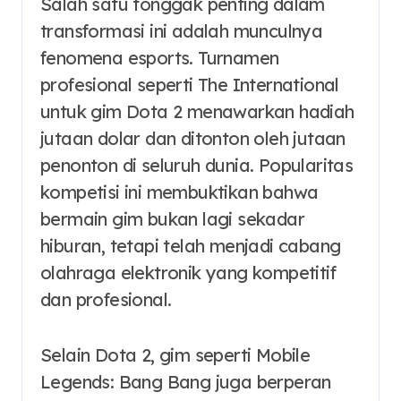
Salah satu tonggak penting dalam
transformasi ini adalah munculnya
fenomena esports. Turnamen
profesional seperti The International
untuk gim Dota 2 menawarkan hadiah
jutaan dolar dan ditonton oleh jutaan
penonton di seluruh dunia. Popularitas
kompetisi ini membuktikan bahwa
bermain gim bukan lagi sekadar
hiburan, tetapi telah menjadi cabang
olahraga elektronik yang kompetitif
dan profesional.
Selain Dota 2, gim seperti Mobile
Legends: Bang Bang juga berperan