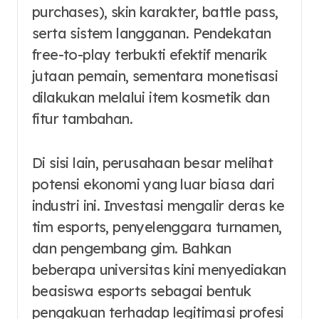
purchases), skin karakter, battle pass,
serta sistem langganan. Pendekatan
free-to-play terbukti efektif menarik
jutaan pemain, sementara monetisasi
dilakukan melalui item kosmetik dan
fitur tambahan.
Di sisi lain, perusahaan besar melihat
potensi ekonomi yang luar biasa dari
industri ini. Investasi mengalir deras ke
tim esports, penyelenggara turnamen,
dan pengembang gim. Bahkan
beberapa universitas kini menyediakan
beasiswa esports sebagai bentuk
pengakuan terhadap legitimasi profesi