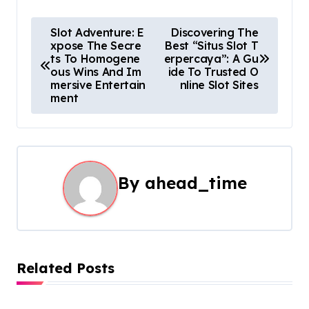
P
Slot Adventure: E
Discovering The
xpose The Secre
Best “Situs Slot T
o
ts To Homogene
erpercaya”: A Gu
ous Wins And Im
ide To Trusted O
s
mersive Entertain
nline Slot Sites
ment
t
n
a
By
ahead_time
v
i
g
Related Posts
a