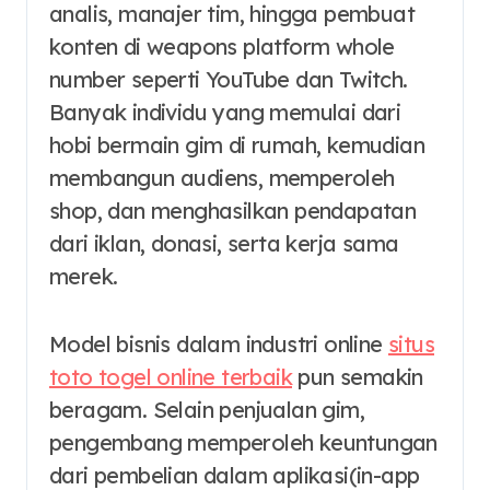
analis, manajer tim, hingga pembuat
konten di weapons platform whole
number seperti YouTube dan Twitch.
Banyak individu yang memulai dari
hobi bermain gim di rumah, kemudian
membangun audiens, memperoleh
shop, dan menghasilkan pendapatan
dari iklan, donasi, serta kerja sama
merek.
Model bisnis dalam industri online
situs
toto togel online terbaik
pun semakin
beragam. Selain penjualan gim,
pengembang memperoleh keuntungan
dari pembelian dalam aplikasi(in-app