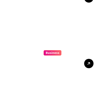
Tips To Maximise Your
Sports Dissipated Winnings
Business
10 Kesalahan Umum Saat
Memilih Film untuk
Ditonton Malam Ini