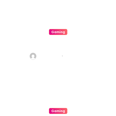
Gaming
The Psychology Of Risk: How
Play Manipulates The Human
Being Want For Repay
ahead_time
Aug 5, 2026
Gaming