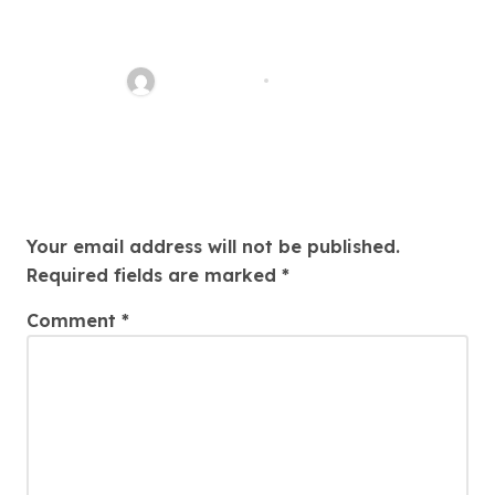
Beyond The Numbers Racket:
Stories Of Fate, Fortune, And
The Homo Heart In The
ahead_time
Aug 5, 2026
Worldly Concern Of Lottery
Leave a Reply
Your email address will not be published.
Required fields are marked
*
Comment
*