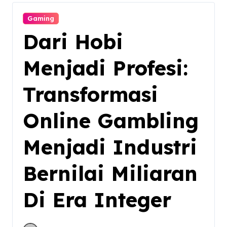
Gaming
Dari Hobi
Menjadi Profesi:
Transformasi
Online Gambling
Menjadi Industri
Bernilai Miliaran
Di Era Integer