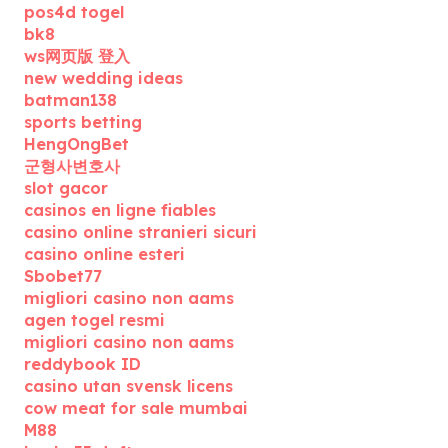
pos4d togel
bk8
ws网页版 登入
new wedding ideas
batman138
sports betting
HengOngBet
군형사변호사
slot gacor
casinos en ligne fiables
casino online stranieri sicuri
casino online esteri
Sbobet77
migliori casino non aams
agen togel resmi
migliori casino non aams
reddybook ID
casino utan svensk licens
cow meat for sale mumbai
M88