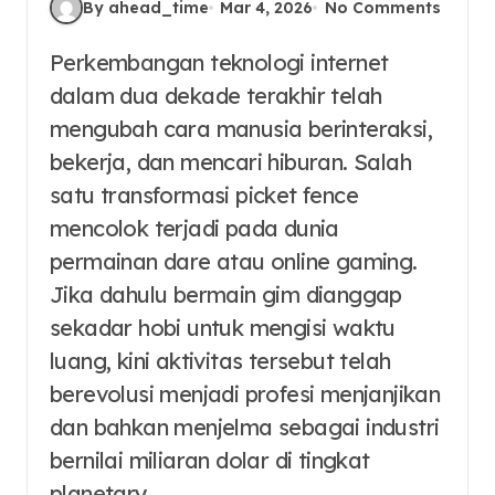
By ahead_time
Mar 4, 2026
No Comments
Perkembangan teknologi internet
dalam dua dekade terakhir telah
mengubah cara manusia berinteraksi,
bekerja, dan mencari hiburan. Salah
satu transformasi picket fence
mencolok terjadi pada dunia
permainan dare atau online gaming.
Jika dahulu bermain gim dianggap
sekadar hobi untuk mengisi waktu
luang, kini aktivitas tersebut telah
berevolusi menjadi profesi menjanjikan
dan bahkan menjelma sebagai industri
bernilai miliaran dolar di tingkat
planetary.