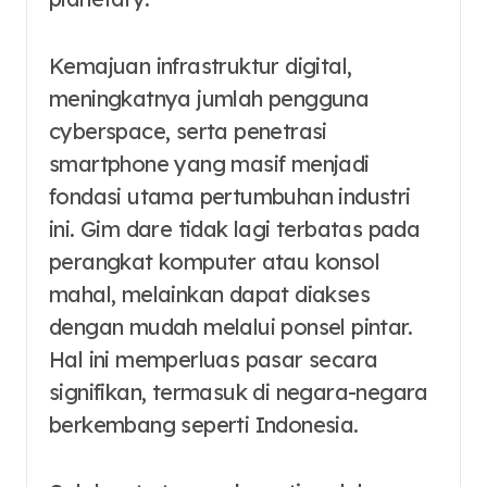
Kemajuan infrastruktur digital,
meningkatnya jumlah pengguna
cyberspace, serta penetrasi
smartphone yang masif menjadi
fondasi utama pertumbuhan industri
ini. Gim dare tidak lagi terbatas pada
perangkat komputer atau konsol
mahal, melainkan dapat diakses
dengan mudah melalui ponsel pintar.
Hal ini memperluas pasar secara
signifikan, termasuk di negara-negara
berkembang seperti Indonesia.