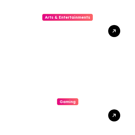
Arts & Entertainments
The Phylogeny Of Online
Movies From To Timbre
Gaming
A Enjoyable Whole World
Involving Casino Gaming
Looked Into