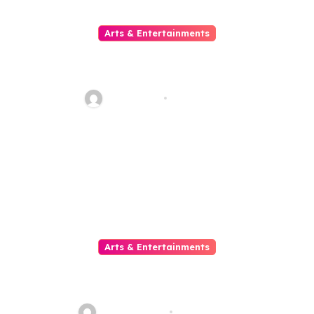
Arts & Entertainments
Online Slot Play How To Unfold
Your Budget
sharp_eye
Aug 5, 2026
Arts & Entertainments
Menikmati Beragam Pilihan
Online Movie Secara Praktis
dan Nyaman untuk Mengisi
quadro_bike
Aug 3, 2026