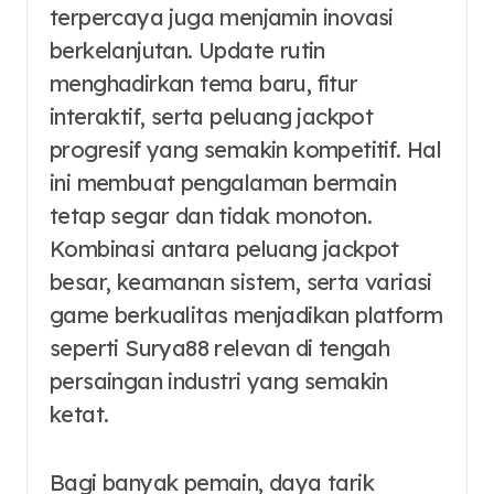
terpercaya juga menjamin inovasi
berkelanjutan. Update rutin
menghadirkan tema baru, fitur
interaktif, serta peluang jackpot
progresif yang semakin kompetitif. Hal
ini membuat pengalaman bermain
tetap segar dan tidak monoton.
Kombinasi antara peluang jackpot
besar, keamanan sistem, serta variasi
game berkualitas menjadikan platform
seperti Surya88 relevan di tengah
persaingan industri yang semakin
ketat.
Bagi banyak pemain, daya tarik