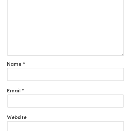
Name
*
Email
*
Website