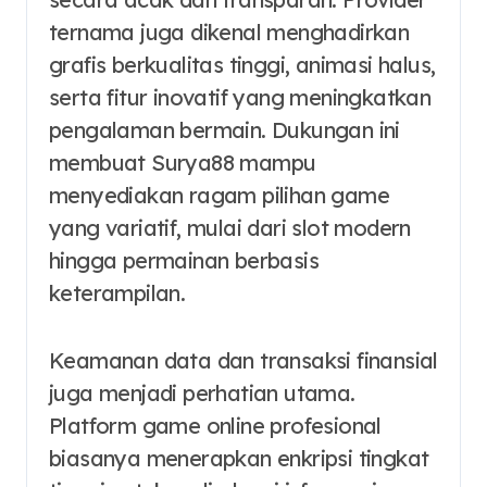
ternama juga dikenal menghadirkan
grafis berkualitas tinggi, animasi halus,
serta fitur inovatif yang meningkatkan
pengalaman bermain. Dukungan ini
membuat Surya88 mampu
menyediakan ragam pilihan game
yang variatif, mulai dari slot modern
hingga permainan berbasis
keterampilan.
Keamanan data dan transaksi finansial
juga menjadi perhatian utama.
Platform game online profesional
biasanya menerapkan enkripsi tingkat