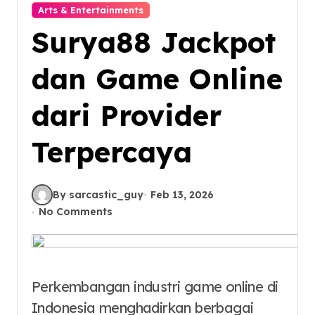
Arts & Entertainments
Surya88 Jackpot
dan Game Online
dari Provider
Terpercaya
By sarcastic_guy
Feb 13, 2026
No Comments
Perkembangan industri game online di
Indonesia menghadirkan berbagai