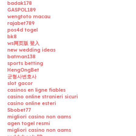
badak178
GASPOL189
wengtoto macau
rajabet789
pos4d togel
bk8
ws网页版 登入
new wedding ideas
batman138
sports betting
HengOngBet
군형사변호사
slot gacor
casinos en ligne fiables
casino online stranieri sicuri
casino online esteri
Sbobet77
migliori casino non aams
agen togel resmi
migliori casino non aams