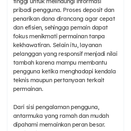
tinggi untuk melindungi informasi
pribadi pengguna. Proses deposit dan
penarikan dana dirancang agar cepat
dan efisien, sehingga pemain dapat
fokus menikmati permainan tanpa
kekhawatiran. Selain itu, layanan
pelanggan yang responsif menjadi nilai
tambah karena mampu membantu
pengguna ketika menghadapi kendala
teknis maupun pertanyaan terkait
permainan.
Dari sisi pengalaman pengguna,
antarmuka yang ramah dan mudah
dipahami memainkan peran besar.