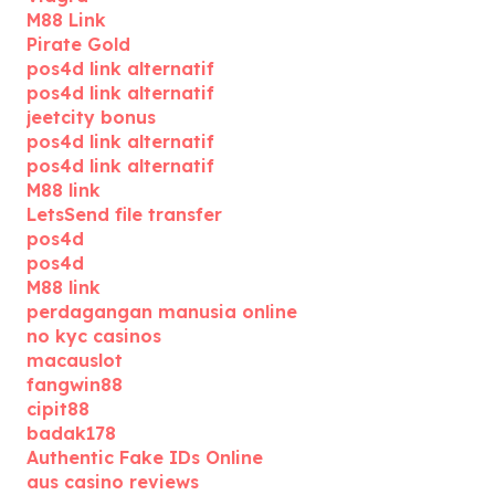
M88 Link
Pirate Gold
pos4d link alternatif
pos4d link alternatif
jeetcity bonus
pos4d link alternatif
pos4d link alternatif
M88 link
LetsSend file transfer
pos4d
pos4d
M88 link
perdagangan manusia online
no kyc casinos
macauslot
fangwin88
cipit88
badak178
Authentic Fake IDs Online
aus casino reviews