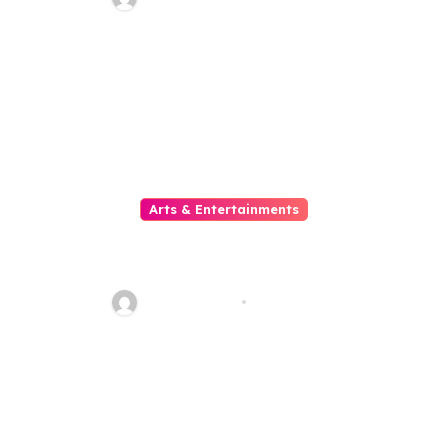
Waktu Luang di Era Digital
yang Serba Cepat
Arts & Entertainments
Menikmati Pengalaman Online
Movie yang Praktis dan
Menghibur untuk Menonton
quadro_bike
Aug 1, 2026
Berbagai Film Favorit Kapan
Saja dan di Mana Saja