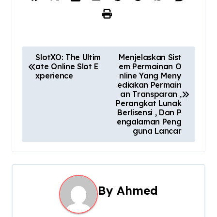
P
SlotXO: The Ultim
Menjelaskan Sist
ate Online Slot E
em Permainan O
o
xperience
nline Yang Meny
ediakan Permain
s
an Transparan ,
Perangkat Lunak
t
Berlisensi , Dan P
engalaman Peng
n
guna Lancar
a
v
By
Ahmed
i
g