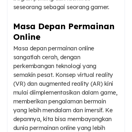
seseorang sebagai seorang gamer.
Masa Depan Permainan
Online
Masa depan permainan online
sangatlah cerah, dengan
perkembangan teknologi yang
semakin pesat. Konsep virtual reality
(VR) dan augmented reality (AR) kini
mulai diimplementasikan dalam game,
memberikan pengalaman bermain
yang lebih mendalam dan imersif. Ke
depannya, kita bisa membayangkan
dunia permainan online yang lebih