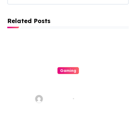
a
Related Posts
t
i
o
n
Gaming
Is Lex Casino Worth
Performin? A Careful Depth
Psychology Of Bonuses, Game
ahead_time
Aug 7, 2026
Survival, Mobile See, Safety
Measures, And Customer Serve