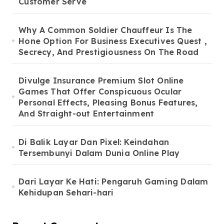
Customer Serve
Why A Common Soldier Chauffeur Is The
Hone Option For Business Executives Quest ,
Secrecy, And Prestigiousness On The Road
Divulge Insurance Premium Slot Online
Games That Offer Conspicuous Ocular
Personal Effects, Pleasing Bonus Features,
And Straight-out Entertainment
Di Balik Layar Dan Pixel: Keindahan
Tersembunyi Dalam Dunia Online Play
Dari Layar Ke Hati: Pengaruh Gaming Dalam
Kehidupan Sehari-hari