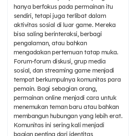
hanya berfokus pada permainan itu
sendiri, tetapi juga terlibat dalam
aktivitas sosial di luar game. Mereka
bisa saling berinteraksi, berbagi
pengalaman, atau bahkan
mengadakan pertemuan tatap muka.
Forum-forum diskusi, grup media
sosial, dan streaming game menjadi
tempat berkumpulnya komunitas para
pemain. Bagi sebagian orang,
permainan online menjadi cara untuk
menemukan teman baru atau bahkan
membangun hubungan yang lebih erat.
Komunitas ini sering kali menjadi
bagian penting dari identitas