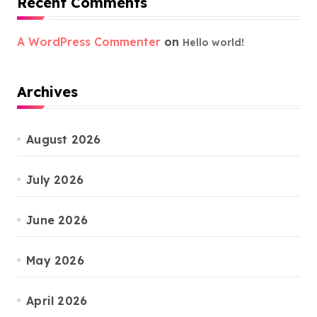
Recent Comments
A WordPress Commenter
on
Hello world!
Archives
August 2026
July 2026
June 2026
May 2026
April 2026