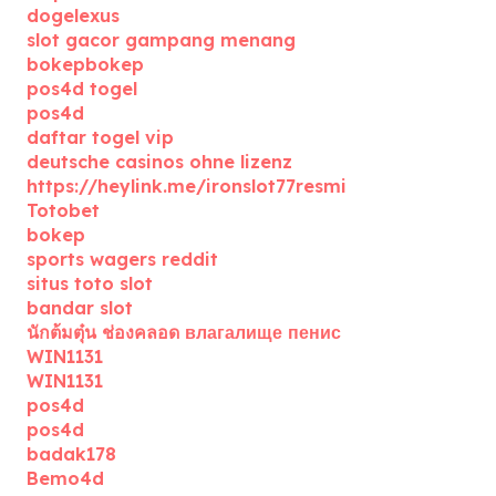
dogelexus
slot gacor gampang menang
bokepbokep
pos4d togel
pos4d
daftar togel vip
deutsche casinos ohne lizenz
https://heylink.me/ironslot77resmi
Totobet
bokep
sports wagers reddit
situs toto slot
bandar slot
นักต้มตุ๋น ช่องคลอด влагалище пенис
WIN1131
WIN1131
pos4d
pos4d
badak178
Bemo4d