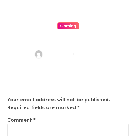
Gaming
Menjadi Tak Terkalahkan:
Strategi Dan Dedikasi Dalam
Dunia Gaming Kompetitif
ahead_time
Aug 5, 2026
Leave a Reply
Your email address will not be published.
Required fields are marked
*
Comment
*