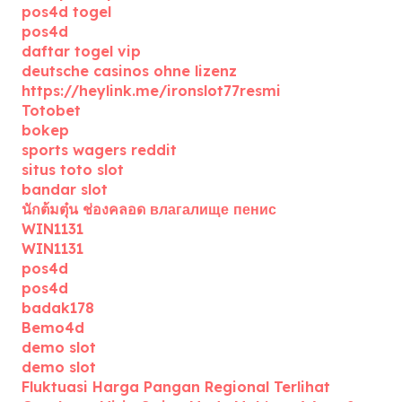
pos4d togel
pos4d
daftar togel vip
deutsche casinos ohne lizenz
https://heylink.me/ironslot77resmi
Totobet
bokep
sports wagers reddit
situs toto slot
bandar slot
นักต้มตุ๋น ช่องคลอด влагалище пенис
WIN1131
WIN1131
pos4d
pos4d
badak178
Bemo4d
demo slot
demo slot
Fluktuasi Harga Pangan Regional Terlihat