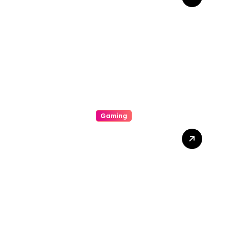
Apa yang Berubah?
Gaming
The Psychology Of Risk:
How Play Manipulates The
Human Being Want For
Repay