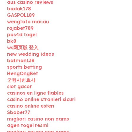
aus casino reviews
badak178
GASPOL189
wengtoto macau
rajabet789
pos4d togel
bk8
ws网页版 登入
new wedding ideas
batman138
sports betting
HengOngBet
군형사변호사
slot gacor
casinos en ligne fiables
casino online stranieri sicuri
casino online esteri
Sbobet77
migliori casino non aams
agen togel resmi
migliori casino non aams