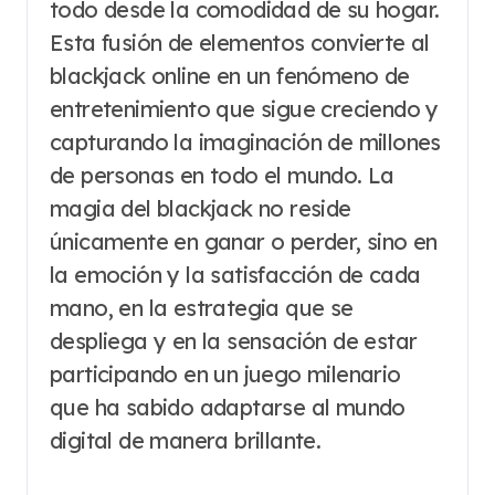
todo desde la comodidad de su hogar.
Esta fusión de elementos convierte al
blackjack online en un fenómeno de
entretenimiento que sigue creciendo y
capturando la imaginación de millones
de personas en todo el mundo. La
magia del blackjack no reside
únicamente en ganar o perder, sino en
la emoción y la satisfacción de cada
mano, en la estrategia que se
despliega y en la sensación de estar
participando en un juego milenario
que ha sabido adaptarse al mundo
digital de manera brillante.