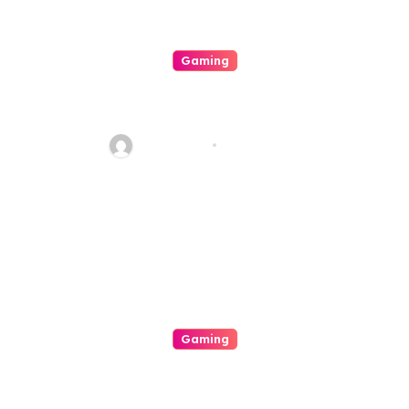
Gaming
10 Kesalahan Umum Pemain
Poker Online dan Cara
Menghindarinya
sharp_eye
Aug 6, 2026
Gaming
The Psychology Of Risk: How
Play Manipulates The Human