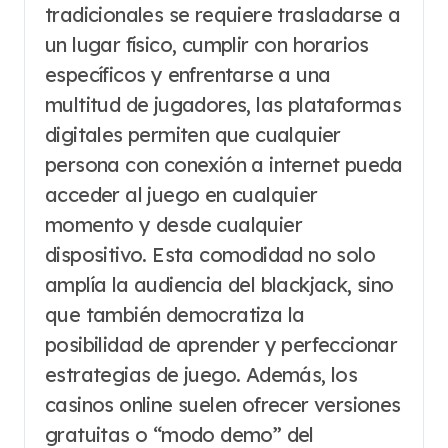
tradicionales se requiere trasladarse a
un lugar físico, cumplir con horarios
específicos y enfrentarse a una
multitud de jugadores, las plataformas
digitales permiten que cualquier
persona con conexión a internet pueda
acceder al juego en cualquier
momento y desde cualquier
dispositivo. Esta comodidad no solo
amplía la audiencia del blackjack, sino
que también democratiza la
posibilidad de aprender y perfeccionar
estrategias de juego. Además, los
casinos online suelen ofrecer versiones
gratuitas o “modo demo” del