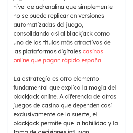
nivel de adrenalina que simplemente
no se puede replicar en versiones
automatizadas del juego,
consolidando así al blackjack como
uno de los títulos más atractivos de
las plataformas digitales
casinos
online que pagan rápido españa
La estrategia es otro elemento
fundamental que explica la magia del
blackjack online. A diferencia de otros
juegos de casino que dependen casi
exclusivamente de la suerte, el
blackjack permite que la habilidad y la
toma de decisiones influyan