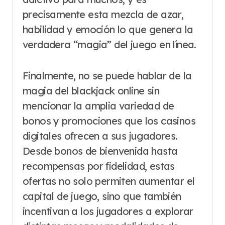
precisamente esta mezcla de azar,
habilidad y emoción lo que genera la
verdadera “magia” del juego en línea.
Finalmente, no se puede hablar de la
magia del blackjack online sin
mencionar la amplia variedad de
bonos y promociones que los casinos
digitales ofrecen a sus jugadores.
Desde bonos de bienvenida hasta
recompensas por fidelidad, estas
ofertas no solo permiten aumentar el
capital de juego, sino que también
incentivan a los jugadores a explorar