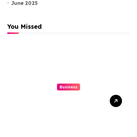
June 2025
You Missed
Business
How to Spot Situs Toto 4D
Trends Before They
Happen