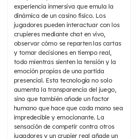
experiencia inmersiva que emula la
dinámica de un casino físico. Los
jugadores pueden interactuar con los
crupieres mediante chat en vivo,
observar cómo se reparten las cartas
y tomar decisiones en tiempo real,
todo mientras sienten la tensión y la
emoción propias de una partida
presencial. Esta tecnología no solo
aumenta la transparencia del juego,
sino que también añade un factor
humano que hace que cada mano sea
impredecible y emocionante. La
sensación de competir contra otros
jugadores y un crupier real añade un