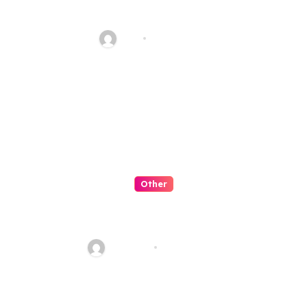
撲克玩家必讀指南
Alex
Jul 31, 2026
Other
When It Comes To Online Play
In Australia The Landscape Is
Ever-evolving
AkSeo47
Jul 29, 2026