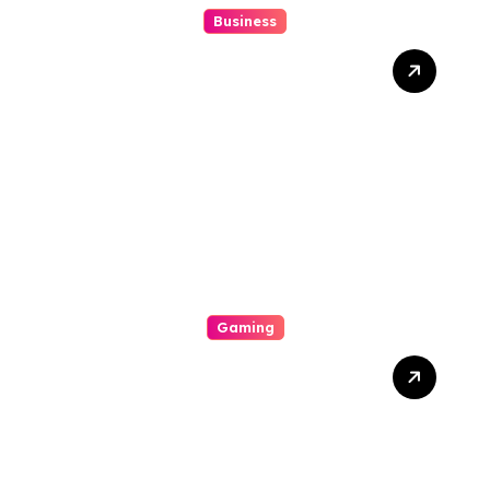
Business
Situs Togel Online Secrets
Tips To Step-up Your Odds
Outright
Gaming
Researching The Particular
Thrilling Community
Regarding Casino
Wagering