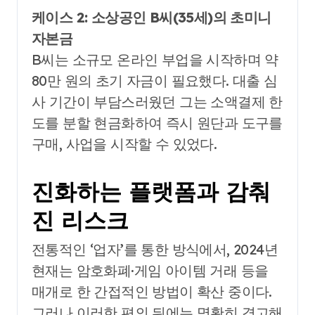
케이스 2: 소상공인 B씨(35세)의 초미니
자본금
B씨는 소규모 온라인 부업을 시작하며 약
80만 원의 초기 자금이 필요했다. 대출 심
사 기간이 부담스러웠던 그는 소액결제 한
도를 분할 현금화하여 즉시 원단과 도구를
구매, 사업을 시작할 수 있었다.
진화하는 플랫폼과 감춰
진 리스크
전통적인 ‘업자’를 통한 방식에서, 2024년
현재는 암호화폐·게임 아이템 거래 등을
매개로 한 간접적인 방법이 확산 중이다.
그러나 이러한 편의 뒤에는 명확히 경고해