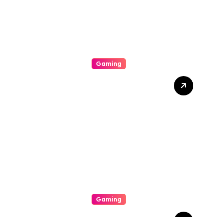
Gaming
This Stimulating Practical
Experience In Addition To
Intricate Realm Of On-line
Casinos
Gaming
The Particular Trend In