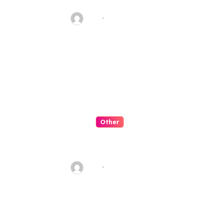
測心得公開
Alex
Jul 31, 2026
Other
QQPK Poker And The Role Of
Promotions In Learning Poker
Alex
Jul 31, 2026