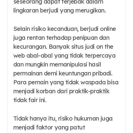
seseorang dapat terjebak dalam
lingkaran berjudi yang merugikan.
Selain risiko kecanduan, berjudi online
juga rentan terhadap penipuan dan
kecurangan. Banyak situs judi on the
web abal-abal yang tidak terpercaya
dan mungkin memanipulasi hasil
permainan demi keuntungan pribadi.
Para pemain yang tidak waspada bisa
menjadi korban dari praktik-praktik
tidak fair ini.
Tidak hanya itu, risiko hukuman juga
menjadi faktor yang patut