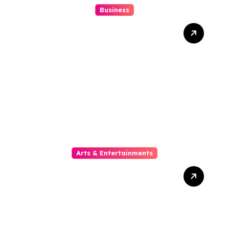
Business
10 Kesalahan Umum Saat
Memilih Film untuk
Ditonton Malam Ini
Arts & Entertainments
The Phylogeny Of Online
Movies From To Timbre