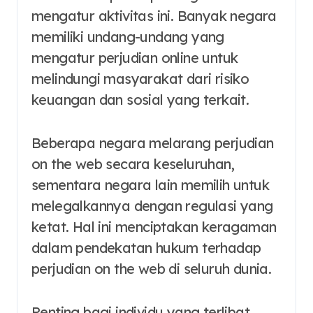
mengatur aktivitas ini. Banyak negara
memiliki undang-undang yang
mengatur perjudian online untuk
melindungi masyarakat dari risiko
keuangan dan sosial yang terkait.
Beberapa negara melarang perjudian
on the web secara keseluruhan,
sementara negara lain memilih untuk
melegalkannya dengan regulasi yang
ketat. Hal ini menciptakan keragaman
dalam pendekatan hukum terhadap
perjudian on the web di seluruh dunia.
Penting bagi individu yang terlibat