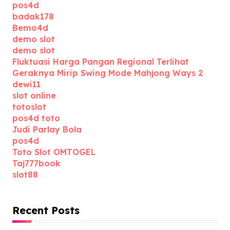
pos4d
badak178
Bemo4d
demo slot
demo slot
Fluktuasi Harga Pangan Regional Terlihat
Geraknya Mirip Swing Mode Mahjong Ways 2
dewi11
slot online
totoslot
pos4d toto
Judi Parlay Bola
pos4d
Toto Slot OMTOGEL
Taj777book
slot88
Recent Posts