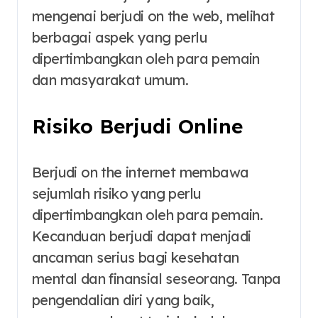
mengenai berjudi on the web, melihat
berbagai aspek yang perlu
dipertimbangkan oleh para pemain
dan masyarakat umum.
Risiko Berjudi Online
Berjudi on the internet membawa
sejumlah risiko yang perlu
dipertimbangkan oleh para pemain.
Kecanduan berjudi dapat menjadi
ancaman serius bagi kesehatan
mental dan finansial seseorang. Tanpa
pengendalian diri yang baik,