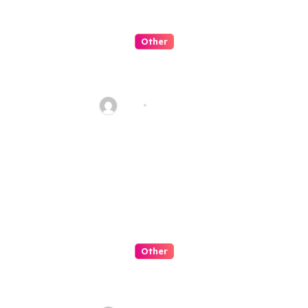
Other
QQPK Poker For Players
Seeking A Welcoming Online
Poker Room
Alex
Jul 31, 2026
Other
QQPK Poker 平台介紹：線上德州
撲克玩家必讀指南