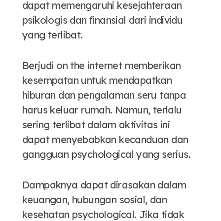
dapat memengaruhi kesejahteraan
psikologis dan finansial dari individu
yang terlibat.
Berjudi on the internet memberikan
kesempatan untuk mendapatkan
hiburan dan pengalaman seru tanpa
harus keluar rumah. Namun, terlalu
sering terlibat dalam aktivitas ini
dapat menyebabkan kecanduan dan
gangguan psychological yang serius.
Dampaknya dapat dirasakan dalam
keuangan, hubungan sosial, dan
kesehatan psychological. Jika tidak