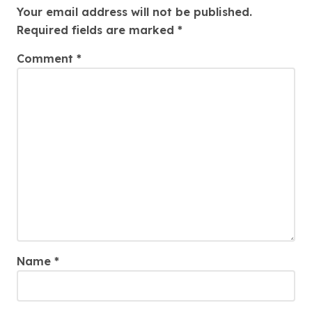
Your email address will not be published.
Required fields are marked
*
Comment
*
Name
*