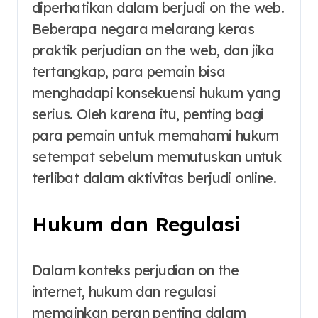
diperhatikan dalam berjudi on the web.
Beberapa negara melarang keras
praktik perjudian on the web, dan jika
tertangkap, para pemain bisa
menghadapi konsekuensi hukum yang
serius. Oleh karena itu, penting bagi
para pemain untuk memahami hukum
setempat sebelum memutuskan untuk
terlibat dalam aktivitas berjudi online.
Hukum dan Regulasi
Dalam konteks perjudian on the
internet, hukum dan regulasi
memainkan peran penting dalam