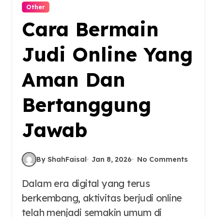
Other
Cara Bermain
Judi Online Yang
Aman Dan
Bertanggung
Jawab
By ShahFaisal
Jan 8, 2026
No Comments
Dalam era digital yang terus
berkembang, aktivitas berjudi online
telah menjadi semakin umum di