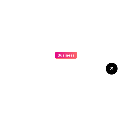
Business
Mix Double Up Secrets Pro
Tips To Maximise Your
Sports Dissipated Winnings