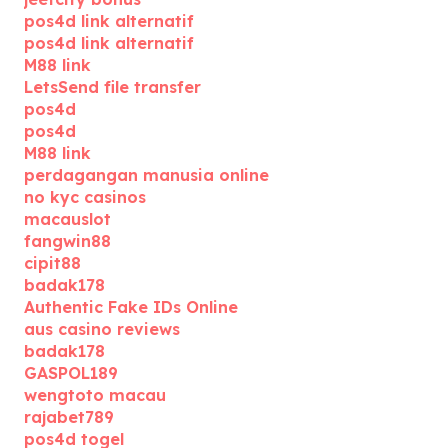
pos4d link alternatif
pos4d link alternatif
M88 link
LetsSend file transfer
pos4d
pos4d
M88 link
perdagangan manusia online
no kyc casinos
macauslot
fangwin88
cipit88
badak178
Authentic Fake IDs Online
aus casino reviews
badak178
GASPOL189
wengtoto macau
rajabet789
pos4d togel