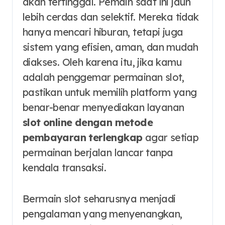
akan tertinggal. Pemain saat ini jauh
lebih cerdas dan selektif. Mereka tidak
hanya mencari hiburan, tetapi juga
sistem yang efisien, aman, dan mudah
diakses. Oleh karena itu, jika kamu
adalah penggemar permainan slot,
pastikan untuk memilih platform yang
benar-benar menyediakan layanan
slot online dengan metode
pembayaran terlengkap
agar setiap
permainan berjalan lancar tanpa
kendala transaksi.
Bermain slot seharusnya menjadi
pengalaman yang menyenangkan,