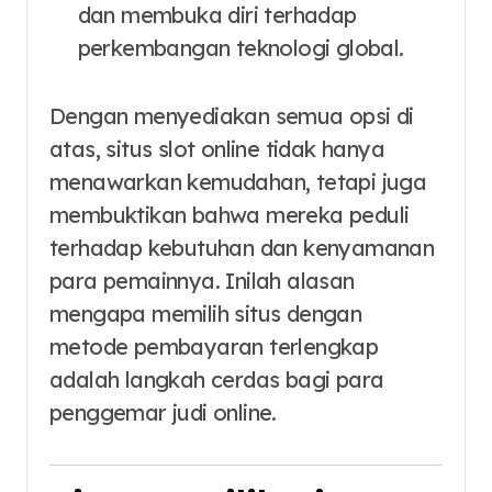
dan membuka diri terhadap
perkembangan teknologi global.
Dengan menyediakan semua opsi di
atas, situs slot online tidak hanya
menawarkan kemudahan, tetapi juga
membuktikan bahwa mereka peduli
terhadap kebutuhan dan kenyamanan
para pemainnya. Inilah alasan
mengapa memilih situs dengan
metode pembayaran terlengkap
adalah langkah cerdas bagi para
penggemar judi online.