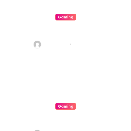
Gaming
The Way To Help Earn Inside
Slot Online Machine- Winning
A Good Large Gambling
ahead_time
Aug 8, 2026
Casino Slot Machine Payout
Gaming
From Initiate To Pro: A
Comprehensive Examination