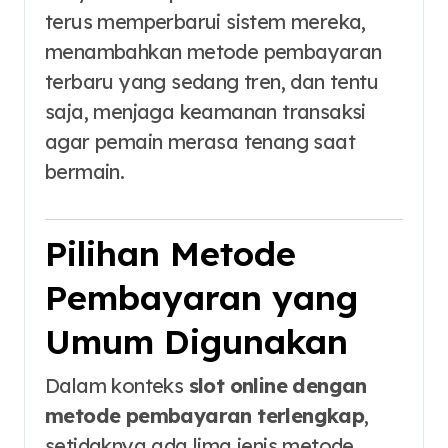
terus memperbarui sistem mereka,
menambahkan metode pembayaran
terbaru yang sedang tren, dan tentu
saja, menjaga keamanan transaksi
agar pemain merasa tenang saat
bermain.
Pilihan Metode
Pembayaran yang
Umum Digunakan
Dalam konteks
slot online dengan
metode pembayaran terlengkap
,
setidaknya ada lima jenis metode