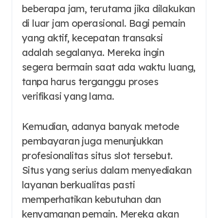
beberapa jam, terutama jika dilakukan
di luar jam operasional. Bagi pemain
yang aktif, kecepatan transaksi
adalah segalanya. Mereka ingin
segera bermain saat ada waktu luang,
tanpa harus terganggu proses
verifikasi yang lama.
Kemudian, adanya banyak metode
pembayaran juga menunjukkan
profesionalitas situs slot tersebut.
Situs yang serius dalam menyediakan
layanan berkualitas pasti
memperhatikan kebutuhan dan
kenyamanan pemain. Mereka akan