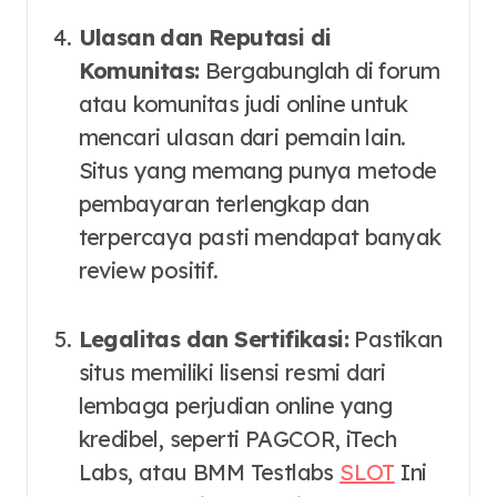
Ulasan dan Reputasi di
Komunitas:
Bergabunglah di forum
atau komunitas judi online untuk
mencari ulasan dari pemain lain.
Situs yang memang punya metode
pembayaran terlengkap dan
terpercaya pasti mendapat banyak
review positif.
Legalitas dan Sertifikasi:
Pastikan
situs memiliki lisensi resmi dari
lembaga perjudian online yang
kredibel, seperti PAGCOR, iTech
Labs, atau BMM Testlabs
SLOT
Ini