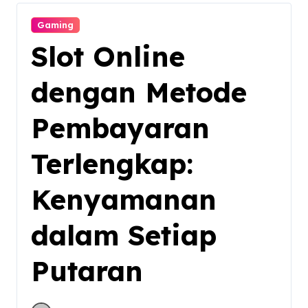
Gaming
Slot Online
dengan Metode
Pembayaran
Terlengkap:
Kenyamanan
dalam Setiap
Putaran