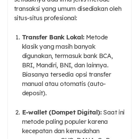
transaksi yang umum disediakan oleh
situs-situs profesional:
Transfer Bank Lokal:
Metode
klasik yang masih banyak
digunakan, termasuk bank BCA,
BRI, Mandiri, BNI, dan lainnya.
Biasanya tersedia opsi transfer
manual atau otomatis (auto-
deposit).
E-wallet (Dompet Digital):
Saat ini
metode paling populer karena
kecepatan dan kemudahan