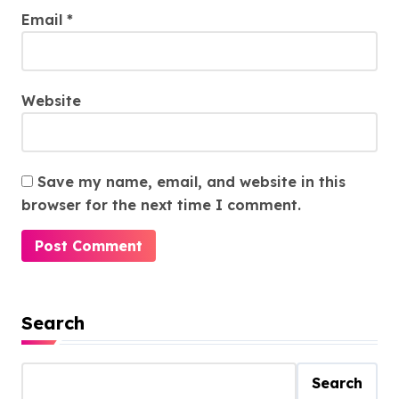
Email
*
Website
Save my name, email, and website in this
browser for the next time I comment.
Search
Search