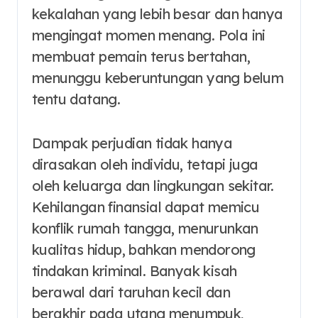
kekalahan yang lebih besar dan hanya
mengingat momen menang. Pola ini
membuat pemain terus bertahan,
menunggu keberuntungan yang belum
tentu datang.
Dampak perjudian tidak hanya
dirasakan oleh individu, tetapi juga
oleh keluarga dan lingkungan sekitar.
Kehilangan finansial dapat memicu
konflik rumah tangga, menurunkan
kualitas hidup, bahkan mendorong
tindakan kriminal. Banyak kisah
berawal dari taruhan kecil dan
berakhir pada utang menumpuk,