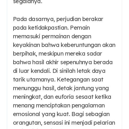
segalanya.
Pada dasarnya, perjudian berakar
pada ketidakpastian. Pemain
memasuki permainan dengan
keyakinan bahwa keberuntungan akan
berpihak, meskipun mereka sadar
bahwa hasil akhir sepenuhnya berada
di luar kendali. Di sinilah letak daya
tarik utamanya. Ketegangan saat
menunggu hasil, detak jantung yang
meningkat, dan euforia sesaat ketika
menang menciptakan pengalaman
emosional yang kuat. Bagi sebagian
orangutan, sensasi ini menjadi pelarian