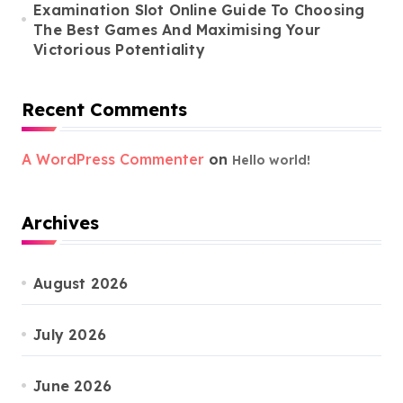
Examination Slot Online Guide To Choosing
The Best Games And Maximising Your
Victorious Potentiality
Recent Comments
A WordPress Commenter
on
Hello world!
Archives
August 2026
July 2026
June 2026