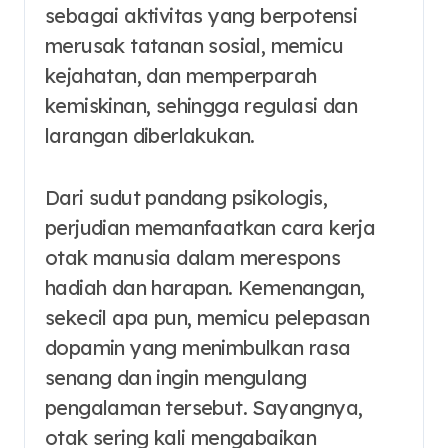
sebagai aktivitas yang berpotensi
merusak tatanan sosial, memicu
kejahatan, dan memperparah
kemiskinan, sehingga regulasi dan
larangan diberlakukan.
Dari sudut pandang psikologis,
perjudian memanfaatkan cara kerja
otak manusia dalam merespons
hadiah dan harapan. Kemenangan,
sekecil apa pun, memicu pelepasan
dopamin yang menimbulkan rasa
senang dan ingin mengulang
pengalaman tersebut. Sayangnya,
otak sering kali mengabaikan