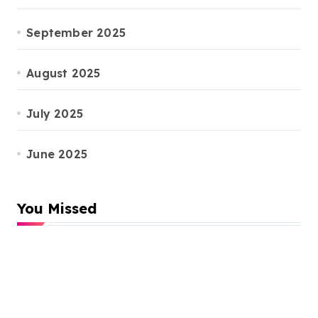
September 2025
August 2025
July 2025
June 2025
You Missed