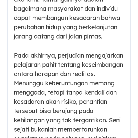
bagaimana masyarakat dan individu
dapat membangun kesadaran bahwa
perubahan hidup yang berkelanjutan
jarang datang dari jalan pintas.
Pada akhirnya, perjudian mengajarkan
pelajaran pahit tentang keseimbangan
antara harapan dan realitas.
Menunggu keberuntungan memang
menggoda, tetapi tanpa kendali dan
kesadaran akan risiko, penantian
tersebut bisa berujung pada
kehilangan yang tak tergantikan. Seni
sejati bukanlah mempertaruhkan