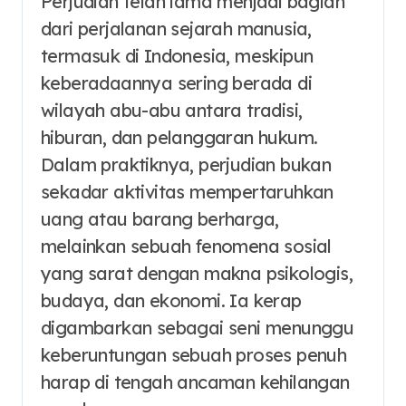
Perjudian telah lama menjadi bagian
dari perjalanan sejarah manusia,
termasuk di Indonesia, meskipun
keberadaannya sering berada di
wilayah abu-abu antara tradisi,
hiburan, dan pelanggaran hukum.
Dalam praktiknya, perjudian bukan
sekadar aktivitas mempertaruhkan
uang atau barang berharga,
melainkan sebuah fenomena sosial
yang sarat dengan makna psikologis,
budaya, dan ekonomi. Ia kerap
digambarkan sebagai seni menunggu
keberuntungan sebuah proses penuh
harap di tengah ancaman kehilangan