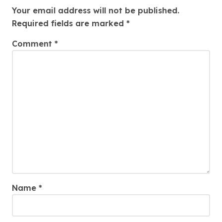
Your email address will not be published.
Required fields are marked
*
Comment
*
Name
*