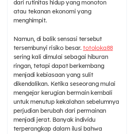
dari rutinitas hidup yang monoton
atau tekanan ekonomi yang
menghimpit.
Namun, di balik sensasi tersebut
tersembunyi risiko besar.
totoloka88
sering kali dimulai sebagai hiburan
ringan, tetapi dapat berkembang
menjadi kebiasaan yang sulit
dikendalikan. Ketika seseorang mulai
mengejar kerugian bermain kembali
untuk menutup kekalahan sebelumnya
perjudian berubah dari permainan
menjadi jerat. Banyak individu
terperangkap dalam ilusi bahwa