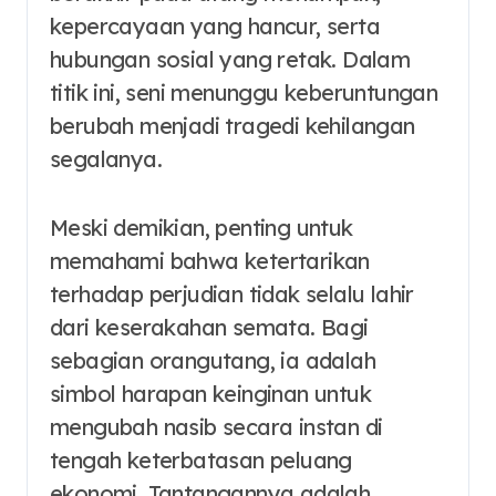
kepercayaan yang hancur, serta
hubungan sosial yang retak. Dalam
titik ini, seni menunggu keberuntungan
berubah menjadi tragedi kehilangan
segalanya.
Meski demikian, penting untuk
memahami bahwa ketertarikan
terhadap perjudian tidak selalu lahir
dari keserakahan semata. Bagi
sebagian orangutang, ia adalah
simbol harapan keinginan untuk
mengubah nasib secara instan di
tengah keterbatasan peluang
ekonomi. Tantangannya adalah