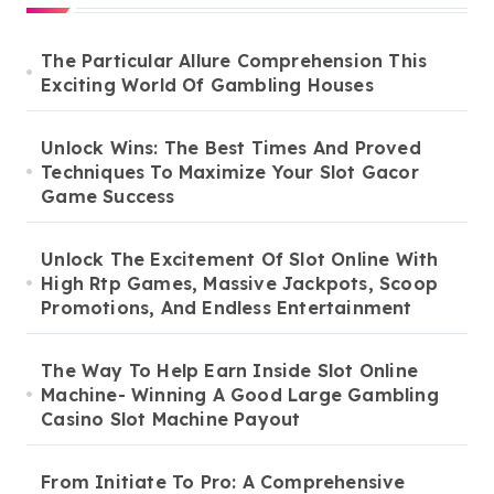
The Particular Allure Comprehension This
Exciting World Of Gambling Houses
Unlock Wins: The Best Times And Proved
Techniques To Maximize Your Slot Gacor
Game Success
Unlock The Excitement Of Slot Online With
High Rtp Games, Massive Jackpots, Scoop
Promotions, And Endless Entertainment
The Way To Help Earn Inside Slot Online
Machine- Winning A Good Large Gambling
Casino Slot Machine Payout
From Initiate To Pro: A Comprehensive