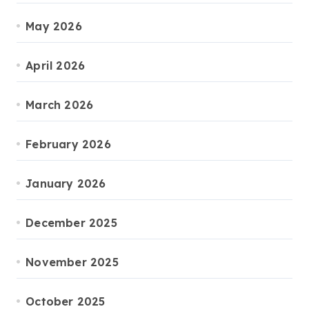
May 2026
April 2026
March 2026
February 2026
January 2026
December 2025
November 2025
October 2025