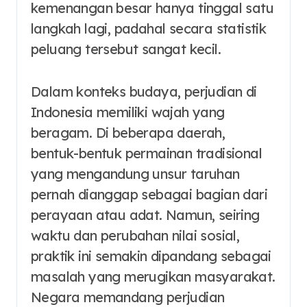
kemenangan besar hanya tinggal satu
langkah lagi, padahal secara statistik
peluang tersebut sangat kecil.
Dalam konteks budaya, perjudian di
Indonesia memiliki wajah yang
beragam. Di beberapa daerah,
bentuk-bentuk permainan tradisional
yang mengandung unsur taruhan
pernah dianggap sebagai bagian dari
perayaan atau adat. Namun, seiring
waktu dan perubahan nilai sosial,
praktik ini semakin dipandang sebagai
masalah yang merugikan masyarakat.
Negara memandang perjudian