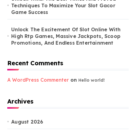
Techniques To Maximize Your Slot Gacor
Game Success
Unlock The Excitement Of Slot Online With
High Rtp Games, Massive Jackpots, Scoop
Promotions, And Endless Entertainment
Recent Comments
A WordPress Commenter
on
Hello world!
Archives
August 2026