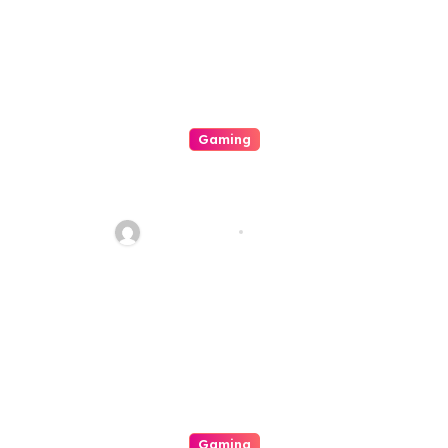
Gaming
Unlock Wins: The Best Times
And Proved Techniques To
Maximize Your Slot Gacor
ahead_time
Aug 8, 2026
Game Success
Gaming