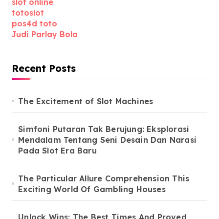
slot online
totoslot
pos4d toto
Judi Parlay Bola
Recent Posts
The Excitement of Slot Machines
Simfoni Putaran Tak Berujung: Eksplorasi
Mendalam Tentang Seni Desain Dan Narasi
Pada Slot Era Baru
The Particular Allure Comprehension This
Exciting World Of Gambling Houses
Unlock Wins: The Best Times And Proved