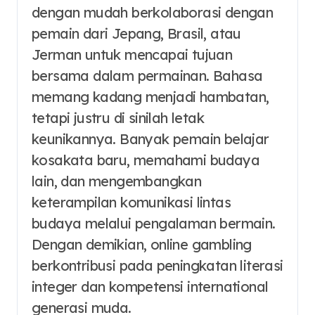
dengan mudah berkolaborasi dengan
pemain dari Jepang, Brasil, atau
Jerman untuk mencapai tujuan
bersama dalam permainan. Bahasa
memang kadang menjadi hambatan,
tetapi justru di sinilah letak
keunikannya. Banyak pemain belajar
kosakata baru, memahami budaya
lain, dan mengembangkan
keterampilan komunikasi lintas
budaya melalui pengalaman bermain.
Dengan demikian, online gambling
berkontribusi pada peningkatan literasi
integer dan kompetensi international
generasi muda.