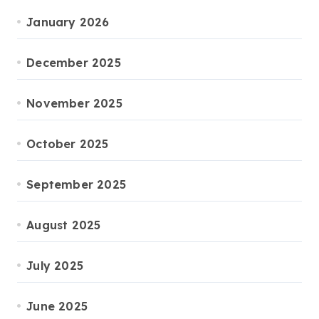
January 2026
December 2025
November 2025
October 2025
September 2025
August 2025
July 2025
June 2025