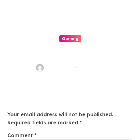
Gaming
Beyond The Numbers Racket:
Stories Of Fate, Fortune, And
The Homo Heart In The
ahead_time
Aug 5, 2026
Worldly Concern Of Lottery
Leave a Reply
Your email address will not be published.
Required fields are marked
*
Comment
*