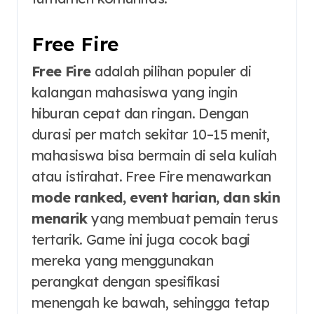
Free Fire
Free Fire
adalah pilihan populer di
kalangan mahasiswa yang ingin
hiburan cepat dan ringan. Dengan
durasi per match sekitar 10–15 menit,
mahasiswa bisa bermain di sela kuliah
atau istirahat. Free Fire menawarkan
mode ranked, event harian, dan skin
menarik
yang membuat pemain terus
tertarik. Game ini juga cocok bagi
mereka yang menggunakan
perangkat dengan spesifikasi
menengah ke bawah, sehingga tetap