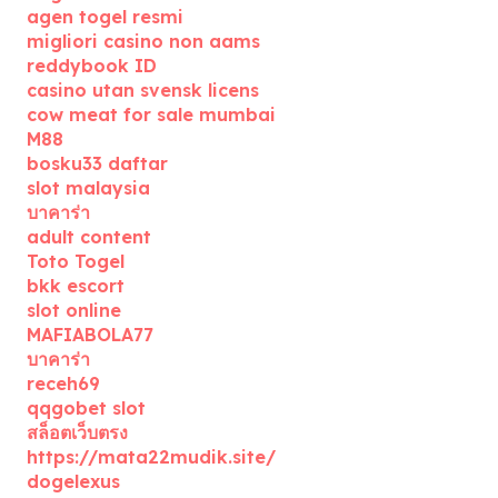
agen togel resmi
migliori casino non aams
reddybook ID
casino utan svensk licens
cow meat for sale mumbai
M88
bosku33 daftar
slot malaysia
บาคาร่า
adult content
Toto Togel
bkk escort
slot online
MAFIABOLA77
บาคาร่า
receh69
qqgobet slot
สล็อตเว็บตรง
https://mata22mudik.site/
dogelexus