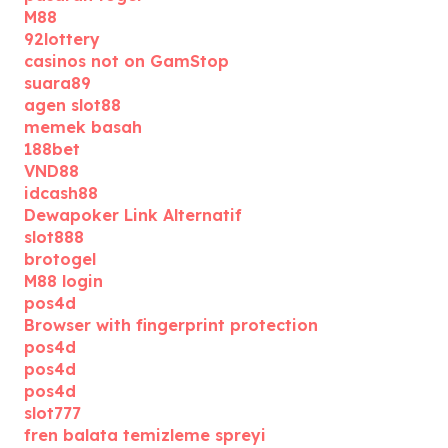
M88
92lottery
casinos not on GamStop
suara89
agen slot88
memek basah
188bet
VND88
idcash88
Dewapoker Link Alternatif
slot888
brotogel
M88 login
pos4d
Browser with fingerprint protection
pos4d
pos4d
pos4d
slot777
fren balata temizleme spreyi