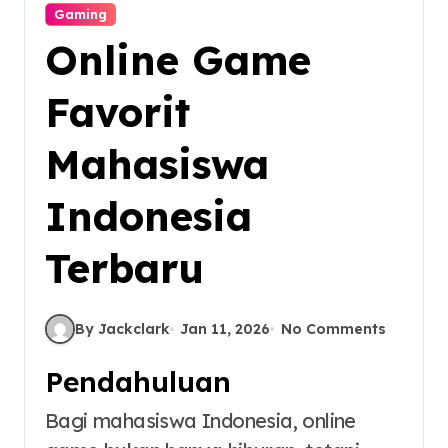
Gaming
Online Game
Favorit
Mahasiswa
Indonesia
Terbaru
By Jackclark
Jan 11, 2026
No Comments
Pendahuluan
Bagi mahasiswa Indonesia, online