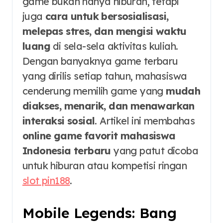
game bukan hanya hiburan, tetapi
juga
cara untuk bersosialisasi,
melepas stres, dan mengisi waktu
luang
di sela-sela aktivitas kuliah.
Dengan banyaknya game terbaru
yang dirilis setiap tahun, mahasiswa
cenderung memilih game yang
mudah
diakses, menarik, dan menawarkan
interaksi sosial
. Artikel ini membahas
online game favorit mahasiswa
Indonesia terbaru
yang patut dicoba
untuk hiburan atau kompetisi ringan
slot pin188
.
Mobile Legends: Bang