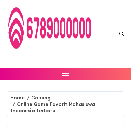
Skip
to
content
Home
Gaming
Online Game Favorit Mahasiswa
Indonesia Terbaru