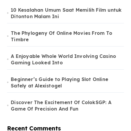
10 Kesalahan Umum Saat Memilih Film untuk
Ditonton Malam Ini
The Phylogeny Of Online Movies From To
Timbre
A Enjoyable Whole World Involving Casino
Gaming Looked Into
Beginner’s Guide to Playing Slot Online
Safely at Alexistogel
Discover The Excitement Of ColokSGP: A
Game Of Precision And Fun
Recent Comments