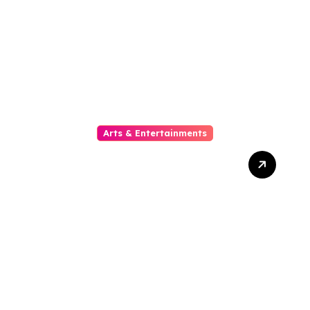
Arts & Entertainments
The Phylogeny Of Online
Movies From To Timbre