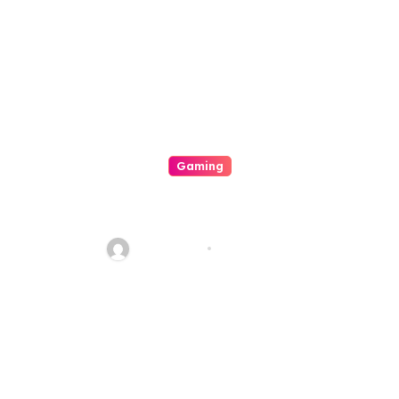
Gaming
10 Kesalahan Umum Pemain
Poker Online dan Cara
Menghindarinya
sharp_eye
Aug 6, 2026