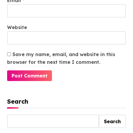
Email
*
Website
Save my name, email, and website in this
browser for the next time I comment.
Search
Search