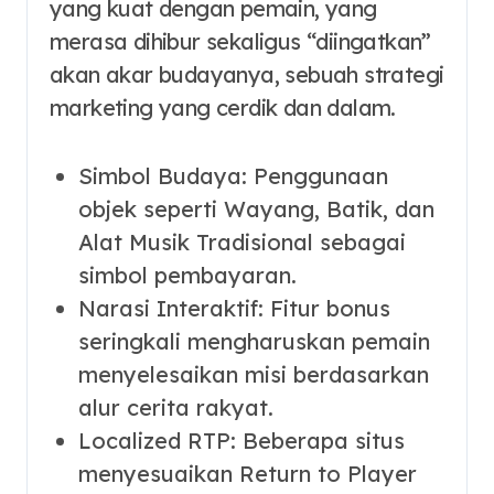
yang kuat dengan pemain, yang
merasa dihibur sekaligus “diingatkan”
akan akar budayanya, sebuah strategi
marketing yang cerdik dan dalam.
Simbol Budaya: Penggunaan
objek seperti Wayang, Batik, dan
Alat Musik Tradisional sebagai
simbol pembayaran.
Narasi Interaktif: Fitur bonus
seringkali mengharuskan pemain
menyelesaikan misi berdasarkan
alur cerita rakyat.
Localized RTP: Beberapa situs
menyesuaikan Return to Player