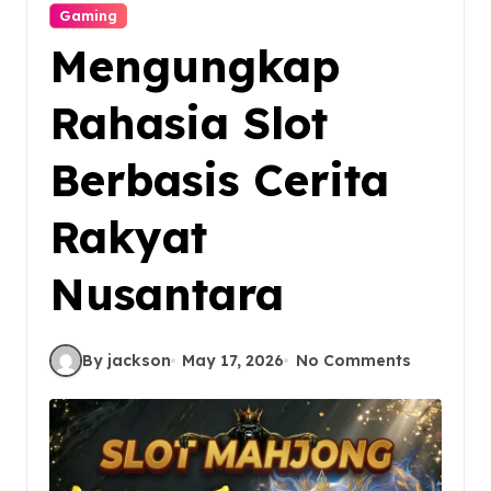
Gaming
Mengungkap
Rahasia Slot
Berbasis Cerita
Rakyat
Nusantara
By jackson
May 17, 2026
No Comments