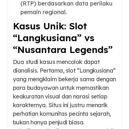
(RTP) berdasarkan data perilaku
pemain regional.
Kasus Unik: Slot
“Langkusiana” vs
“Nusantara Legends”
Dua studi kasus mencolok dapat
dianalisis. Pertama, slot “Langkusiana”
yang mengklaim bekerja sama dengan
para budayawan untuk memastikan
keakuratan visual dan narasi setiap
karakternya. Situs ini justru menarik
perhatian komunitas pecinta sejarah,
bukan hanya penjudi biasa.