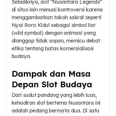
Sebaliknya, slot “Nusantara Legends”
di situs lain menuai kontroversi karena
menggambarkan tokoh sakral seperti
Nyai Roro Kidul sebagai simbol liar
(wild symbol) dengan animasi yang
dianggap tidak sopan, memicu debat
etika tentang batas komersialisasi
budaya.
Dampak dan Masa
Depan Slot Budaya
Dari sudut pandang yang lebih luas,
kehadiran slot bertema Nusantara ini
adalah pedang bermata dua. Di satu