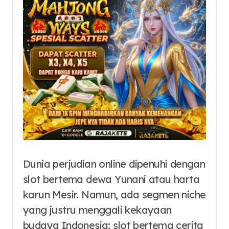
Dunia perjudian online dipenuhi dengan
slot bertema dewa Yunani atau harta
karun Mesir. Namun, ada segmen niche
yang justru menggali kekayaan
budaya Indonesia: slot bertema cerita