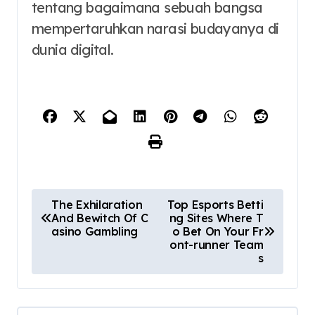
tentang bagaimana sebuah bangsa
mempertaruhkan narasi budayanya di
dunia digital.
P
The Exhilaration
Top Esports Betti
And Bewitch Of C
ng Sites Where T
o
asino Gambling
o Bet On Your Fr
ont-runner Team
s
s
t