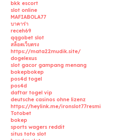
bkk escort
slot online
MAFIABOLA77
บาคาร่า
receh69
qqgobet slot
สล็อตเว็บตรง
https://mata22mudik.site/
dogelexus
slot gacor gampang menang
bokepbokep
pos4d togel
pos4d
daftar togel vip
deutsche casinos ohne lizenz
https://heylink.me/ironslot77resmi
Totobet
bokep
sports wagers reddit
situs toto slot