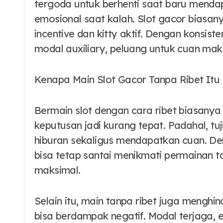
tergoda untuk berhenti saat baru menda
emosional saat kalah. Slot gacor biasan
incentive dan kitty aktif. Dengan konsist
modal auxiliary, peluang untuk cuan mak
Kenapa Main Slot Gacor Tanpa Ribet Itu 
Bermain slot dengan cara ribet biasanya b
keputusan jadi kurang tepat. Padahal, t
hiburan sekaligus mendapatkan cuan. Den
bisa tetap santai menikmati permainan t
maksimal.
Selain itu, main tanpa ribet juga menghin
bisa berdampak negatif. Modal terjaga, em