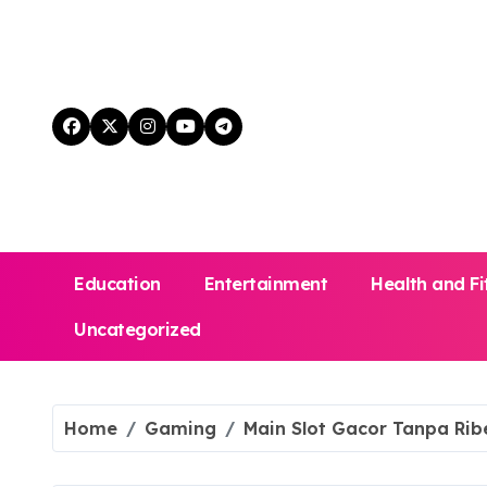
Skip
to
content
Education
Entertainment
Health and Fi
Uncategorized
Home
Gaming
Main Slot Gacor Tanpa Rib