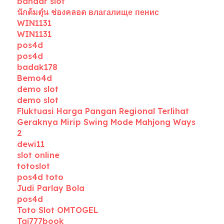
bandar slot
นักต้มตุ๋น ช่องคลอด влагалище пенис
WIN1131
WIN1131
pos4d
pos4d
badak178
Bemo4d
demo slot
demo slot
Fluktuasi Harga Pangan Regional Terlihat
Geraknya Mirip Swing Mode Mahjong Ways
2
dewi11
slot online
totoslot
pos4d toto
Judi Parlay Bola
pos4d
Toto Slot OMTOGEL
Taj777book