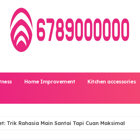
tness
Home Improvement
Kitchen accessories
et: Trik Rahasia Main Santai Tapi Cuan Maksimal