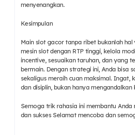
menyenangkan.
Kesimpulan
Main slot gacor tanpa ribet bukanlah hal y
mesin slot dengan RTP tinggi, kelola mod
incentive, sesuaikan taruhan, dan yang t
bermain. Dengan strategi ini, Anda bisa s
sekaligus meraih cuan maksimal. Ingat,
dan disiplin, bukan hanya mengandalkan
Semoga trik rahasia ini membantu Anda me
dan sukses Selamat mencoba dan semog