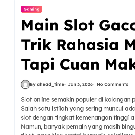
Gaming
Main Slot Gaco
Trik Rahasia 
Tapi Cuan Ma
By ahead_time
Jan 3, 2026
No Comments
Slot online semakin populer di kalangan pemain judi integer, terutama di Indonesia.
Salah satu istilah yang sering muncul ad
slot dengan tingkat kemenangan tinggi 
Namun, banyak pemain yang masih bingu