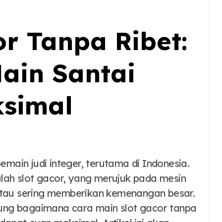
r Tanpa Ribet:
Main Santai
ksimal
alah slot gacor, yang merujuk pada mesin
atau sering memberikan kemenangan besar.
ng bagaimana cara main slot gacor tanpa