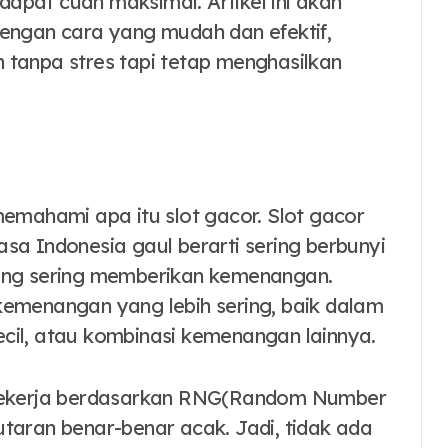
 dapat cuan maksimal. Artikel ini akan
dengan cara yang mudah dan efektif,
 tanpa stres tapi tetap menghasilkan
memahami apa itu slot gacor. Slot gacor
sa Indonesia gaul berarti sering berbunyi
yang sering memberikan kemenangan.
emenangan yang lebih sering, baik dalam
kecil, atau kombinasi kemenangan lainnya.
 bekerja berdasarkan RNG(Random Number
taran benar-benar acak. Jadi, tidak ada