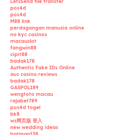
LetsSend file transfer
pos4d
pos4d
M88 link
perdagangan manusia online
no kyc casinos
macauslot
fangwin88
cipit88
badak178
Authentic Fake IDs Online
aus casino reviews
badak178
GASPOL189
wengtoto macau
rajabet789
pos4d togel
bk8
ws网页版 登入
new wedding ideas
batman138