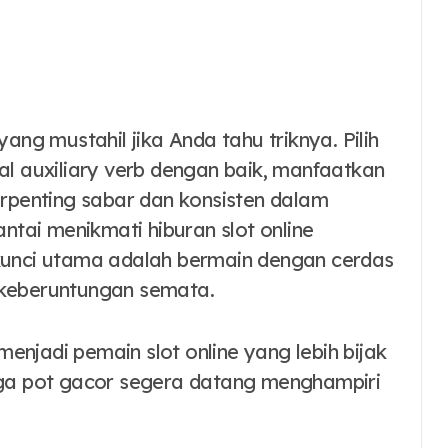
ang mustahil jika Anda tahu triknya. Pilih
al auxiliary verb dengan baik, manfaatkan
erpenting sabar dan konsisten dalam
antai menikmati hiburan slot online
 kunci utama adalah bermain dengan cerdas
 keberuntungan semata.
njadi pemain slot online yang lebih bijak
a pot gacor segera datang menghampiri