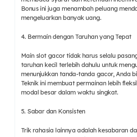
Bonus ini juga menambah peluang mend
mengeluarkan banyak uang.
4. Bermain dengan Taruhan yang Tepat
Main slot gacor tidak harus selalu pasan
taruhan kecil terlebih dahulu untuk men
menunjukkan tanda-tanda gacor, Anda bi
Teknik ini membuat permainan lebih fleks
modal besar dalam waktu singkat.
5. Sabar dan Konsisten
Trik rahasia lainnya adalah kesabaran d