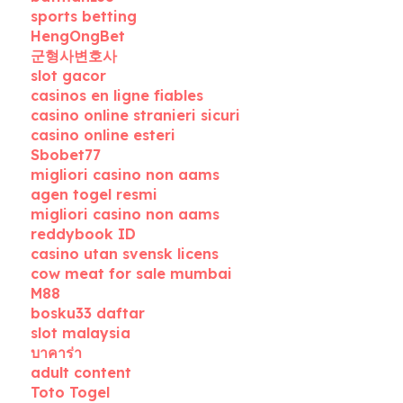
sports betting
HengOngBet
군형사변호사
slot gacor
casinos en ligne fiables
casino online stranieri sicuri
casino online esteri
Sbobet77
migliori casino non aams
agen togel resmi
migliori casino non aams
reddybook ID
casino utan svensk licens
cow meat for sale mumbai
M88
bosku33 daftar
slot malaysia
บาคาร่า
adult content
Toto Togel