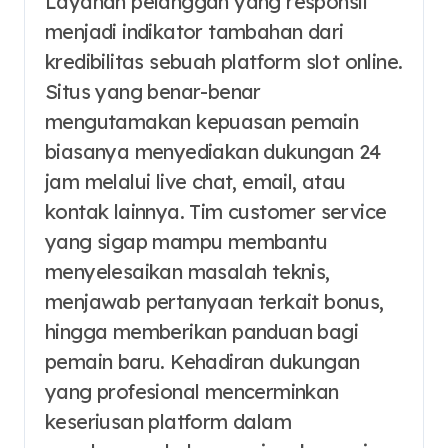
Layanan pelanggan yang responsif
menjadi indikator tambahan dari
kredibilitas sebuah platform slot online.
Situs yang benar-benar
mengutamakan kepuasan pemain
biasanya menyediakan dukungan 24
jam melalui live chat, email, atau
kontak lainnya. Tim customer service
yang sigap mampu membantu
menyelesaikan masalah teknis,
menjawab pertanyaan terkait bonus,
hingga memberikan panduan bagi
pemain baru. Kehadiran dukungan
yang profesional mencerminkan
keseriusan platform dalam