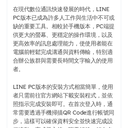
在現代數位通訊快速發展的時代，LINE
PC版本已成為許多人工作與生活中不可或
缺的重要工具。相較於手機版本，PC端提
供更大的螢幕、更穩定的操作環境，以及
更高效率的訊息處理能力，使使用者能在
電腦前輕鬆完成溝通與資料傳輸，特別適
合辦公族群與需要長時間文字輸入的使用
者。
LINE PC版本的安裝方式相當簡單，使用
者只需前往官方網站下載安裝程式，並依
照指示完成安裝即可。在首次登入時，通
常需要透過手機掃描QR Code進行帳號同
步，這樣可以確保資料安全並快速完成設