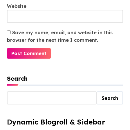
Website
Save my name, email, and website in this
browser for the next time I comment.
Search
Search
Dynamic Blogroll & Sidebar