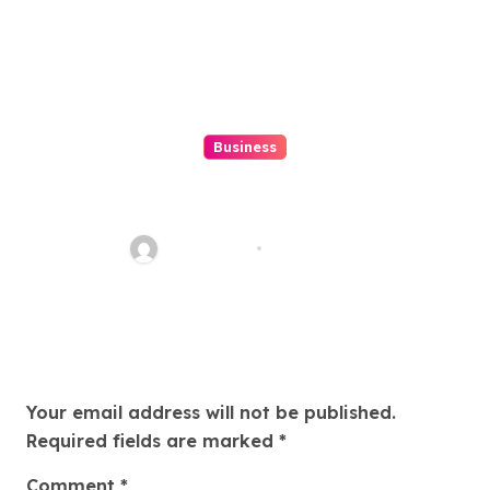
Business
The Most Expensive Items Ever
Sold on BriansClub and Who
Bought Them
Ethan Riley
Aug 3, 2026
Leave a Reply
Your email address will not be published.
Required fields are marked
*
Comment
*