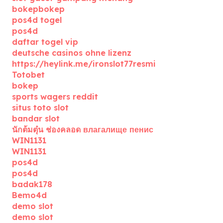
bokepbokep
pos4d togel
pos4d
daftar togel vip
deutsche casinos ohne lizenz
https://heylink.me/ironslot77resmi
Totobet
bokep
sports wagers reddit
situs toto slot
bandar slot
นักต้มตุ๋น ช่องคลอด влагалище пенис
WIN1131
WIN1131
pos4d
pos4d
badak178
Bemo4d
demo slot
demo slot