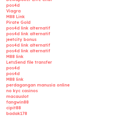
pos4d
Viagra
M88 Link
Pirate Gold
pos4d link alternatif
pos4d link alternatif
jeetcity bonus
pos4d link alternatif
pos4d link alternatif
M88 link
LetsSend file transfer
pos4d
pos4d
M88 link
perdagangan manusia online
no kyc casinos
macauslot
fangwin88
cipit88
badak178