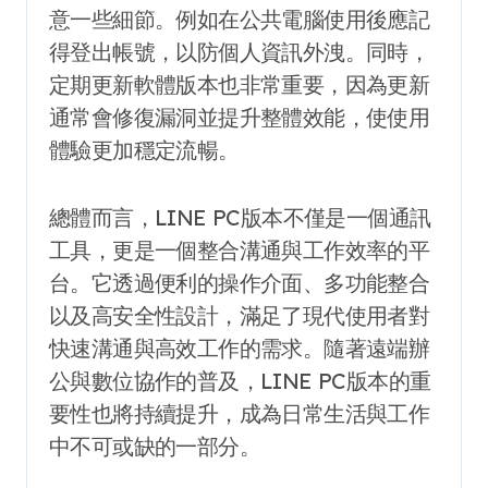
意一些細節。例如在公共電腦使用後應記
得登出帳號，以防個人資訊外洩。同時，
定期更新軟體版本也非常重要，因為更新
通常會修復漏洞並提升整體效能，使使用
體驗更加穩定流暢。
總體而言，LINE PC版本不僅是一個通訊
工具，更是一個整合溝通與工作效率的平
台。它透過便利的操作介面、多功能整合
以及高安全性設計，滿足了現代使用者對
快速溝通與高效工作的需求。隨著遠端辦
公與數位協作的普及，LINE PC版本的重
要性也將持續提升，成為日常生活與工作
中不可或缺的一部分。