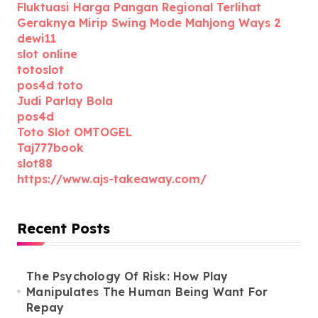
Fluktuasi Harga Pangan Regional Terlihat
Geraknya Mirip Swing Mode Mahjong Ways 2
dewi11
slot online
totoslot
pos4d toto
Judi Parlay Bola
pos4d
Toto Slot OMTOGEL
Taj777book
slot88
https://www.ajs-takeaway.com/
Recent Posts
The Psychology Of Risk: How Play
Manipulates The Human Being Want For
Repay