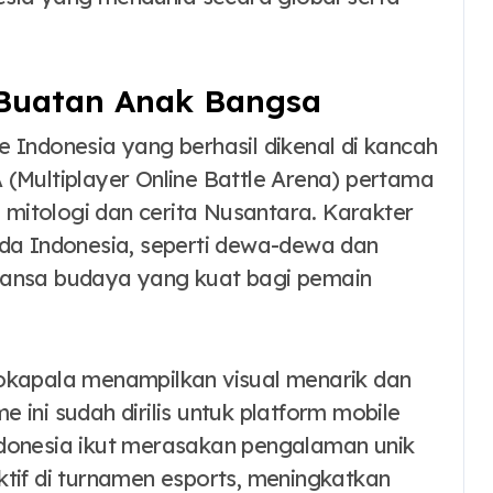
Buatan Anak Bangsa
 Indonesia yang berhasil dikenal di kancah
(Multiplayer Online Battle Arena) pertama
itologi dan cerita Nusantara. Karakter
nda Indonesia, seperti dewa-dewa dan
uansa budaya yang kuat bagi pemain
okapala menampilkan visual menarik dan
ini sudah dirilis untuk platform mobile
donesia ikut merasakan pengalaman unik
tif di turnamen esports, meningkatkan