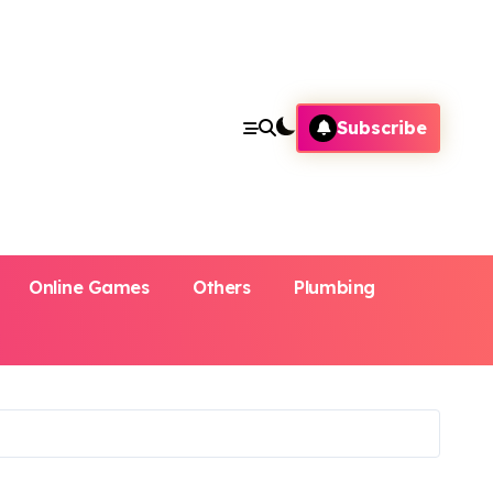
Subscribe
Online Games
Others
Plumbing