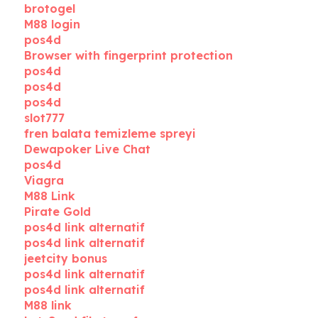
brotogel
M88 login
pos4d
Browser with fingerprint protection
pos4d
pos4d
pos4d
slot777
fren balata temizleme spreyi
Dewapoker Live Chat
pos4d
Viagra
M88 Link
Pirate Gold
pos4d link alternatif
pos4d link alternatif
jeetcity bonus
pos4d link alternatif
pos4d link alternatif
M88 link