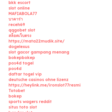
bkk escort
slot online
MAFIABOLA77
บาคาร่า
receh69
qqgobet slot
สล็อตเว็บตรง
https://mata22mudik.site/
dogelexus
slot gacor gampang menang
bokepbokep
pos4d togel
pos4d
daftar togel vip
deutsche casinos ohne lizenz
https://heylink.me/ironslot77resmi
Totobet
bokep
sports wagers reddit
situs toto slot