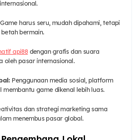
nternasional.
Game harus seru, mudah dipahami, tetapi
 betah bermain.
natif api88
dengan grafis dan suara
a oleh pasar internasional.
bal:
Penggunaan media sosial, platform
l membantu game dikenal lebih luas.
ativitas dan strategi marketing sama
alam menembus pasar global.
 Pengembang Lokal