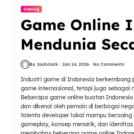
Gaming
Game Online I
Mendunia Seca
By Jackclark
Jan 14, 2026
No Comments
Industri game di Indonesia berkembang pesat, tidak hanya sebagai pasar bagi
game internasional, tetapi juga sebagai
Beberapa game online buatan Indonesia
dan dikenal oleh pemain di berbagai neg
talenta developer lokal mampu bersaing d
gameplay, konsep menarik, dan identitas 
membahas beberapa game online Indones