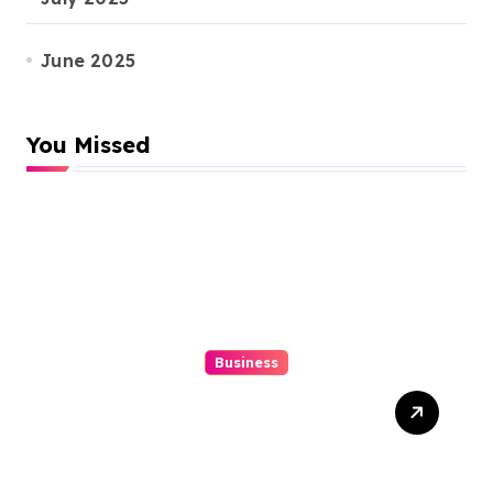
June 2025
You Missed
Business
10 Kesalahan Umum Saat
Memilih Film untuk
Ditonton Malam Ini