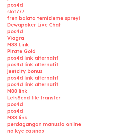
pos4d
slot777
fren balata temizleme spreyi
Dewapoker Live Chat
pos4d
Viagra
M88 Link
Pirate Gold
pos4d link alternatif
pos4d link alternatif
jeetcity bonus
pos4d link alternatif
pos4d link alternatif
M88 link
LetsSend file transfer
pos4d
pos4d
M88 link
perdagangan manusia online
no kyc casinos