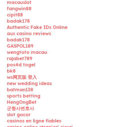
macauslot
fangwin88
cipit88
badak178
Authentic Fake IDs Online
aus casino reviews
badak178
GASPOL189
wengtoto macau
rajabet789
pos4d togel
bk8
ws网页版 登入
new wedding ideas
batman138
sports betting
HengOngBet
군형사변호사
slot gacor
casinos en ligne fiables
casino online stranieri sicuri