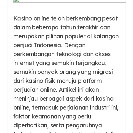
Kasino online telah berkembang pesat
dalam beberapa tahun terakhir dan
merupakan pilihan populer di kalangan
penjudi Indonesia. Dengan
perkembangan teknologi dan akses
internet yang semakin terjangkau,
semakin banyak orang yang migrasi
dari kasino fisik menuju platform
perjudian online. Artikel ini akan
meninjau berbagai aspek dari kasino
online, termasuk perjalanan industri ini,
faktor keamanan yang perlu
diperhatikan, serta pengaruhnya