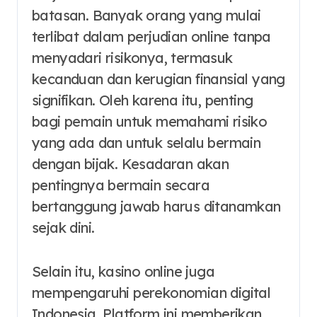
batasan. Banyak orang yang mulai
terlibat dalam perjudian online tanpa
menyadari risikonya, termasuk
kecanduan dan kerugian finansial yang
signifikan. Oleh karena itu, penting
bagi pemain untuk memahami risiko
yang ada dan untuk selalu bermain
dengan bijak. Kesadaran akan
pentingnya bermain secara
bertanggung jawab harus ditanamkan
sejak dini.
Selain itu, kasino online juga
mempengaruhi perekonomian digital
Indonesia. Platform ini memberikan