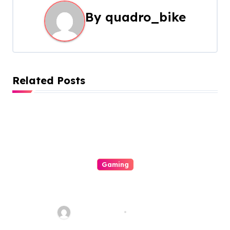
a
By
quadro_bike
v
i
g
Related Posts
a
t
i
o
Gaming
A Enjoyable Whole World
n
Involving Casino Gaming
Looked Into
quadro_bike
Aug 6, 2026