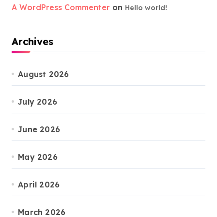
A WordPress Commenter
on
Hello world!
Archives
August 2026
July 2026
June 2026
May 2026
April 2026
March 2026