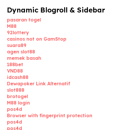
Dynamic Blogroll & Sidebar
pasaran togel
M88
92lottery
casinos not on GamStop
suara89
agen slot88
memek basah
188bet
VND88
idcash88
Dewapoker Link Alternatif
slot888
brotogel
M88 login
pos4d
Browser with fingerprint protection
pos4d
pos4d