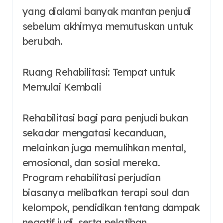
yang dialami banyak mantan penjudi
sebelum akhirnya memutuskan untuk
berubah.
Ruang Rehabilitasi: Tempat untuk
Memulai Kembali
Rehabilitasi bagi para penjudi bukan
sekadar mengatasi kecanduan,
melainkan juga memulihkan mental,
emosional, dan sosial mereka.
Program rehabilitasi perjudian
biasanya melibatkan terapi soul dan
kelompok, pendidikan tentang dampak
negatif judi, serta pelatihan