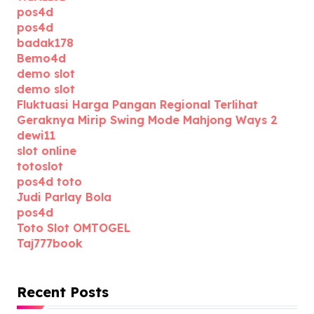
pos4d
pos4d
badak178
Bemo4d
demo slot
demo slot
Fluktuasi Harga Pangan Regional Terlihat
Geraknya Mirip Swing Mode Mahjong Ways 2
dewi11
slot online
totoslot
pos4d toto
Judi Parlay Bola
pos4d
Toto Slot OMTOGEL
Taj777book
Recent Posts