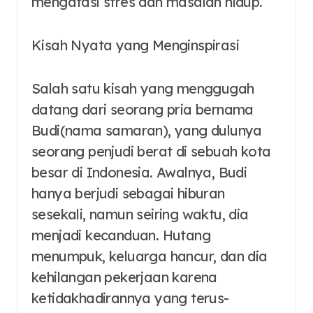
mengatasi stres dan masalah hidup.
Kisah Nyata yang Menginspirasi
Salah satu kisah yang menggugah
datang dari seorang pria bernama
Budi(nama samaran), yang dulunya
seorang penjudi berat di sebuah kota
besar di Indonesia. Awalnya, Budi
hanya berjudi sebagai hiburan
sesekali, namun seiring waktu, dia
menjadi kecanduan. Hutang
menumpuk, keluarga hancur, dan dia
kehilangan pekerjaan karena
ketidakhadirannya yang terus-