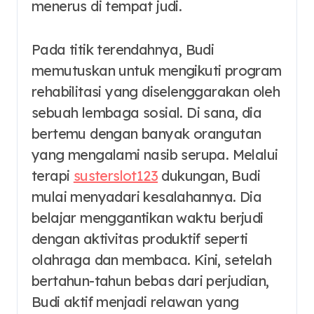
menerus di tempat judi.
Pada titik terendahnya, Budi
memutuskan untuk mengikuti program
rehabilitasi yang diselenggarakan oleh
sebuah lembaga sosial. Di sana, dia
bertemu dengan banyak orangutan
yang mengalami nasib serupa. Melalui
terapi
susterslot123
dukungan, Budi
mulai menyadari kesalahannya. Dia
belajar menggantikan waktu berjudi
dengan aktivitas produktif seperti
olahraga dan membaca. Kini, setelah
bertahun-tahun bebas dari perjudian,
Budi aktif menjadi relawan yang