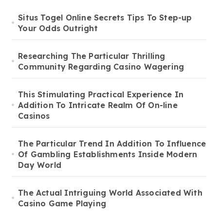
Situs Togel Online Secrets Tips To Step-up
Your Odds Outright
Researching The Particular Thrilling
Community Regarding Casino Wagering
This Stimulating Practical Experience In
Addition To Intricate Realm Of On-line
Casinos
The Particular Trend In Addition To Influence
Of Gambling Establishments Inside Modern
Day World
The Actual Intriguing World Associated With
Casino Game Playing