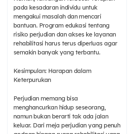
pada kesadaran individu untuk
mengakui masalah dan mencari
bantuan. Program edukasi tentang
risiko perjudian dan akses ke layanan
rehabilitasi harus terus diperluas agar
semakin banyak yang terbantu.
Kesimpulan: Harapan dalam
Keterpurukan
Perjudian memang bisa
menghancurkan hidup seseorang,
namun bukan berarti tak ada jalan
keluar. Dari meja perjudian yang penuh