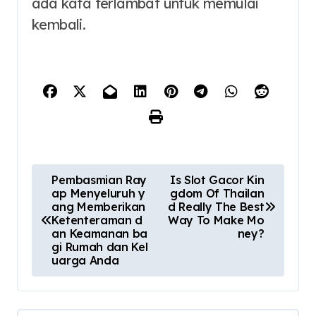
ada kata terlambat untuk memulai
kembali.
P
Pembasmian Ray
Is Slot Gacor Kin
ap Menyeluruh y
gdom Of Thailan
o
ang Memberikan
d Really The Best
Ketenteraman d
Way To Make Mo
s
an Keamanan ba
ney?
gi Rumah dan Kel
t
uarga Anda
n