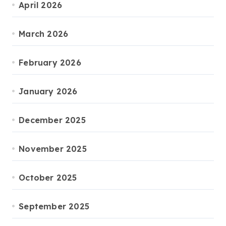
April 2026
March 2026
February 2026
January 2026
December 2025
November 2025
October 2025
September 2025