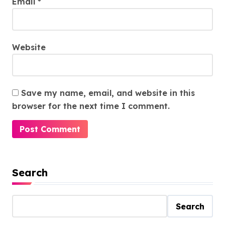
Email
*
Website
Save my name, email, and website in this
browser for the next time I comment.
Search
Search