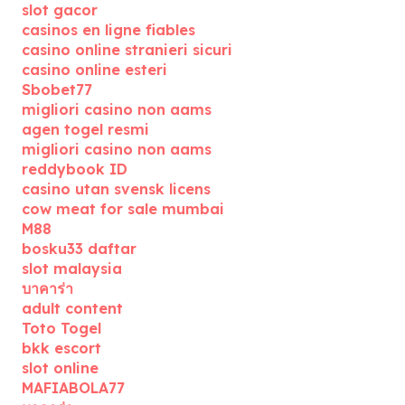
slot gacor
casinos en ligne fiables
casino online stranieri sicuri
casino online esteri
Sbobet77
migliori casino non aams
agen togel resmi
migliori casino non aams
reddybook ID
casino utan svensk licens
cow meat for sale mumbai
M88
bosku33 daftar
slot malaysia
บาคาร่า
adult content
Toto Togel
bkk escort
slot online
MAFIABOLA77