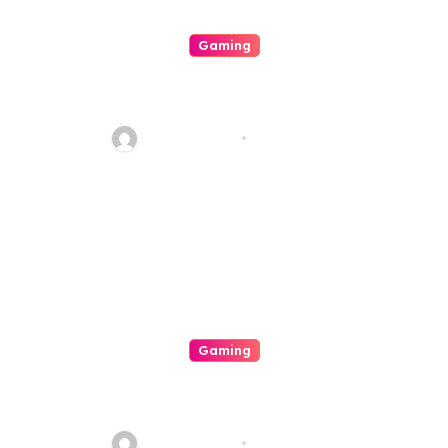
Gaming
The Particular Trend In
Addition To Influence Of
Gambling Establishments
quadro_bike
Aug 8, 2026
Inside Modern Day World
Gaming
The Actual Intriguing World
Associated With Casino Game
Playing
quadro_bike
Aug 8, 2026