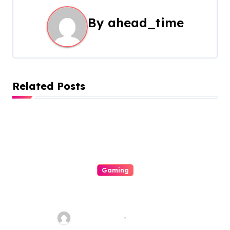
a
By
ahead_time
v
i
g
a
Related Posts
t
i
o
n
Gaming
Researching The Particular
Thrilling Community
Regarding Casino Wagering
quadro_bike
Aug 8, 2026