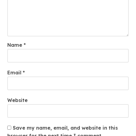
Name
*
Email
*
Website
Save my name, email, and website in this
browser for the next time I comment.