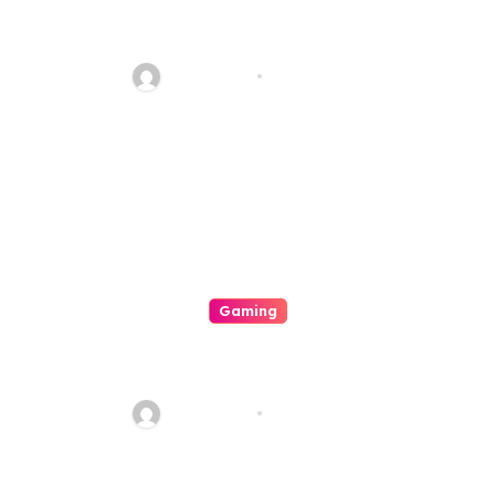
Poker Online di Era Digital:
Apa yang Berubah?
sharp_eye
Aug 6, 2026
Gaming
10 Kesalahan Umum Pemain
Poker Online dan Cara
Menghindarinya
sharp_eye
Aug 6, 2026