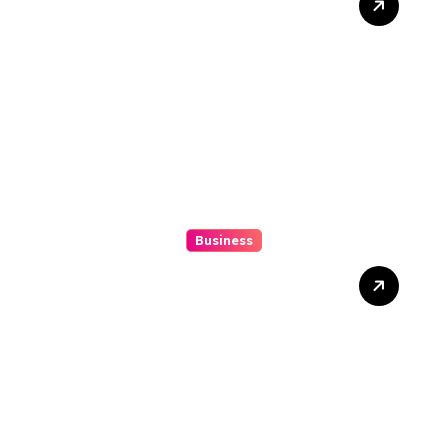
Tips To Maximise Your
Sports Dissipated Winnings
Business
10 Kesalahan Umum Saat
Memilih Film untuk
Ditonton Malam Ini