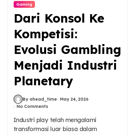
Gaming
Dari Konsol Ke
Kompetisi:
Evolusi Gambling
Menjadi Industri
Planetary
By ahead_time
May 24, 2026
No Comments
Industri play telah mengalami
transformasi luar biasa dalam