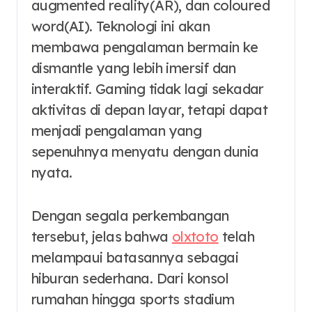
augmented reality(AR), dan coloured
word(AI). Teknologi ini akan
membawa pengalaman bermain ke
dismantle yang lebih imersif dan
interaktif. Gaming tidak lagi sekadar
aktivitas di depan layar, tetapi dapat
menjadi pengalaman yang
sepenuhnya menyatu dengan dunia
nyata.
Dengan segala perkembangan
tersebut, jelas bahwa
olxtoto
telah
melampaui batasannya sebagai
hiburan sederhana. Dari konsol
rumahan hingga sports stadium