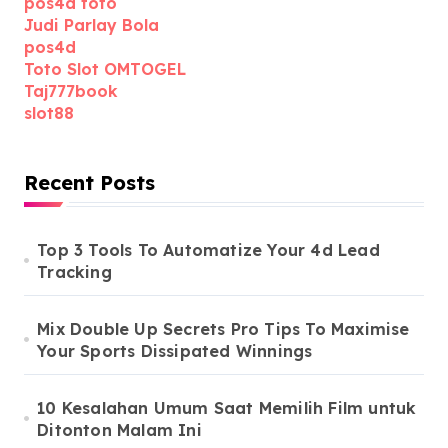
pos4d toto
Judi Parlay Bola
pos4d
Toto Slot OMTOGEL
Taj777book
slot88
Recent Posts
Top 3 Tools To Automatize Your 4d Lead
Tracking
Mix Double Up Secrets Pro Tips To Maximise
Your Sports Dissipated Winnings
10 Kesalahan Umum Saat Memilih Film untuk
Ditonton Malam Ini