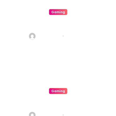
Gaming
The Actual Intriguing World
Associated With Casino Game
Playing
quadro_bike
Aug 8, 2026
Gaming
Exploring The Fascinating
Realm Of On-line Casinos The
Fascinating Vacation
quadro_bike
Aug 8, 2026