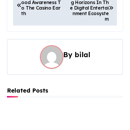
ood Awareness T
g Horizons In Th
o
o The Casino Ear
e Digital Entertai
th
nment Ecosyste
s
m
t
n
a
By
bilal
v
i
g
Related Posts
a
t
i