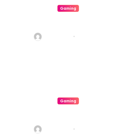
o
Gaming
Researching The Particular
n
Thrilling Community
Regarding Casino Wagering
quadro_bike
Aug 8, 2026
Gaming
This Stimulating Practical
Experience In Addition To
Intricate Realm Of On-line
quadro_bike
Aug 8, 2026