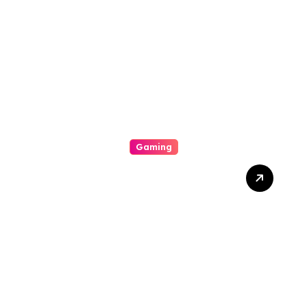
Regarding Casino
Wagering
Gaming
This Stimulating Practical
Experience In Addition To
Intricate Realm Of On-line
Casinos