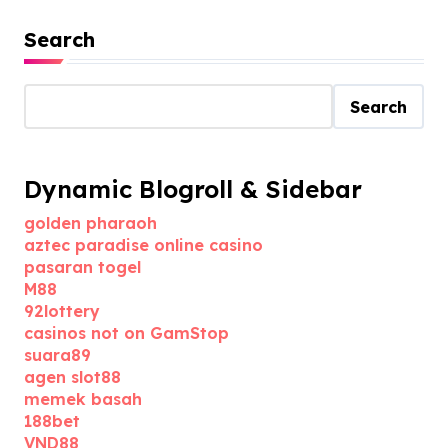
Search
Search
Dynamic Blogroll & Sidebar
golden pharaoh
aztec paradise online casino
pasaran togel
M88
92lottery
casinos not on GamStop
suara89
agen slot88
memek basah
188bet
VND88