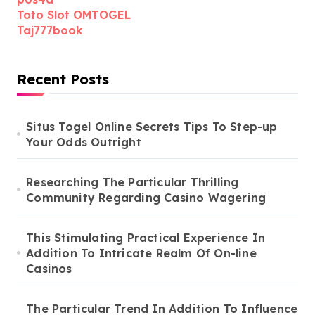
Toto Slot OMTOGEL
Taj777book
Recent Posts
Situs Togel Online Secrets Tips To Step-up
Your Odds Outright
Researching The Particular Thrilling
Community Regarding Casino Wagering
This Stimulating Practical Experience In
Addition To Intricate Realm Of On-line
Casinos
The Particular Trend In Addition To Influence