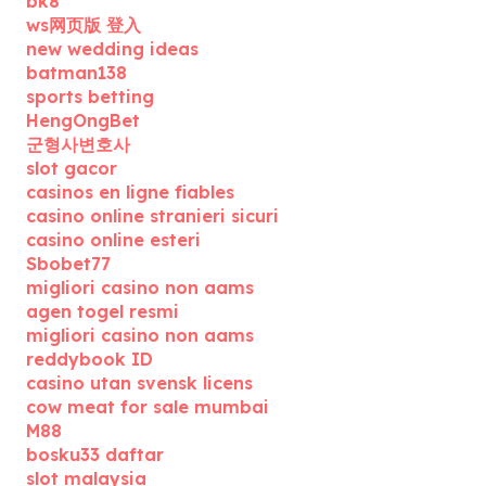
bk8
ws网页版 登入
new wedding ideas
batman138
sports betting
HengOngBet
군형사변호사
slot gacor
casinos en ligne fiables
casino online stranieri sicuri
casino online esteri
Sbobet77
migliori casino non aams
agen togel resmi
migliori casino non aams
reddybook ID
casino utan svensk licens
cow meat for sale mumbai
M88
bosku33 daftar
slot malaysia