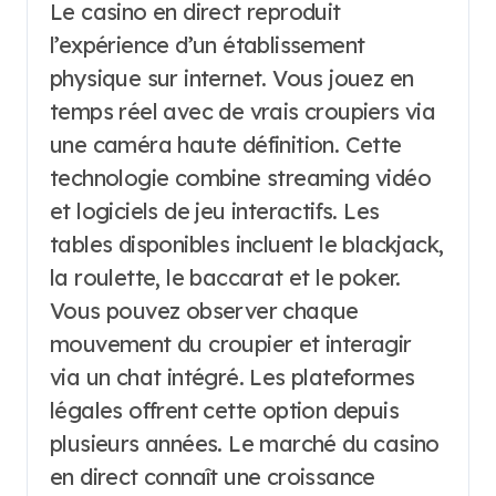
Le casino en direct reproduit
l’expérience d’un établissement
physique sur internet. Vous jouez en
temps réel avec de vrais croupiers via
une caméra haute définition. Cette
technologie combine streaming vidéo
et logiciels de jeu interactifs. Les
tables disponibles incluent le blackjack,
la roulette, le baccarat et le poker.
Vous pouvez observer chaque
mouvement du croupier et interagir
via un chat intégré. Les plateformes
légales offrent cette option depuis
plusieurs années. Le marché du casino
en direct connaît une croissance