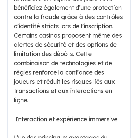
bénéficiez également d’une protection
contre la fraude grâce à des contrôles
d’identité stricts lors de l’inscription.
Certains casinos proposent même des
alertes de sécurité et des options de
limitation des dépôts. Cette
combinaison de technologies et de
règles renforce la confiance des
joueurs et réduit les risques liés aux
transactions et aux interactions en
ligne.
Interaction et expérience immersive
L’un des principaux avantages du