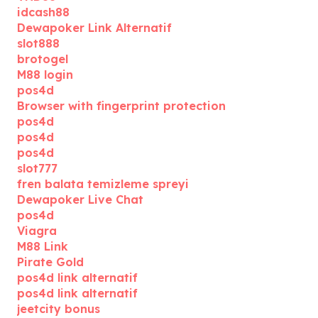
idcash88
Dewapoker Link Alternatif
slot888
brotogel
M88 login
pos4d
Browser with fingerprint protection
pos4d
pos4d
pos4d
slot777
fren balata temizleme spreyi
Dewapoker Live Chat
pos4d
Viagra
M88 Link
Pirate Gold
pos4d link alternatif
pos4d link alternatif
jeetcity bonus