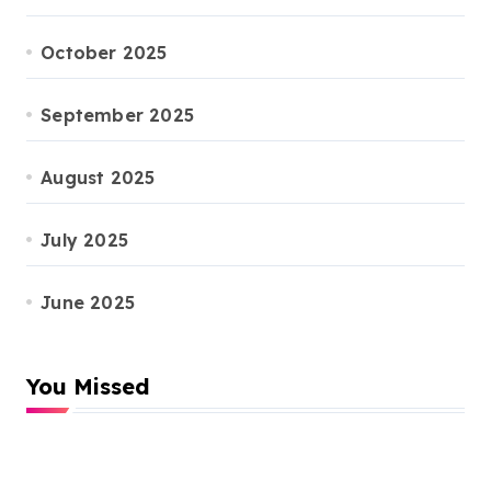
October 2025
September 2025
August 2025
July 2025
June 2025
You Missed