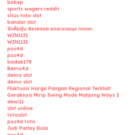
bokep
sports wagers reddit
situs toto slot
bandar slot
นักต้มตุ๋น ช่องคลอด влагалище пенис
WIN1131
WIN1131
pos4d
pos4d
badak178
Bemo4d
demo slot
demo slot
Fluktuasi Harga Pangan Regional Terlihat
Geraknya Mirip Swing Mode Mahjong Ways 2
dewi11
slot online
totoslot
pos4d toto
Judi Parlay Bola
pos4d