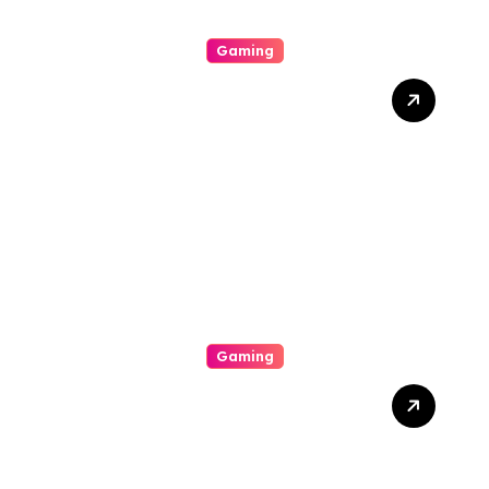
Gaming
The Particular Trend In
Addition To Influence Of
Gambling Establishments
Inside Modern Day World
Gaming
The Actual Intriguing
World Associated With
Casino Game Playing