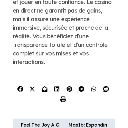
et jouer en toute confiance. Le casino
en direct ne garantit pas de gains,
mais il assure une expérience
immersive, sécurisée et proche de la
réalité. Vous bénéficiez d’une
transparence totale et d’un contrôle
complet sur vos mises et vos
interactions.
P
Feel The Joy A G
Max1b: Expandin