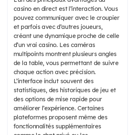
casino en direct est l’interaction. Vous
pouvez communiquer avec le croupier
et parfois avec d’autres joueurs,
créant une dynamique proche de celle
d’un vrai casino. Les caméras
multipoints montrent plusieurs angles
de la table, vous permettant de suivre
chaque action avec précision.
L’interface inclut souvent des
statistiques, des historiques de jeu et
des options de mise rapide pour
améliorer l’expérience. Certaines
plateformes proposent même des
fonctionnalités supplémentaires