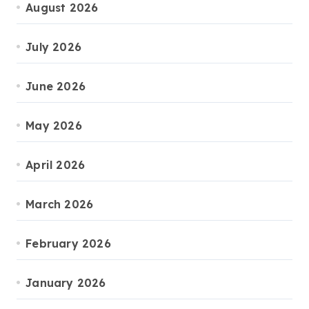
August 2026
July 2026
June 2026
May 2026
April 2026
March 2026
February 2026
January 2026