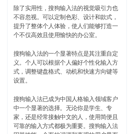
除了实用性，搜狗输入法的视觉吸引力也
不容忽视。可以定制色彩、设计和款式，
提升了整体个人体验，使人们能够打造一
个不仅高效且使用愉快的办公室。
搜狗输入法的一个显著特点是其注重自定
义。个人可以根据个人偏好个性化输入方
式，调整键盘格式、动机和快速方向键等
设置。
搜狗输入法已成为中国人格输入领域客户
中一个显著的选择。无论你是学生、专
家，还是经常接触中文的人，使用简便且
可靠的输入方式都极为重要。搜狗输入法