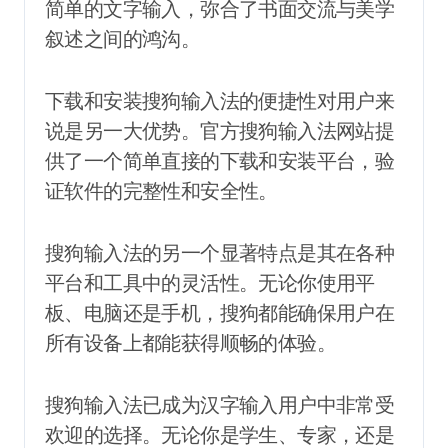
简单的文字输入，弥合了书面交流与美学
叙述之间的鸿沟。
下载和安装搜狗输入法的便捷性对用户来
说是另一大优势。官方搜狗输入法网站提
供了一个简单直接的下载和安装平台，验
证软件的完整性和安全性。
搜狗输入法的另一个显著特点是其在各种
平台和工具中的灵活性。无论你使用平
板、电脑还是手机，搜狗都能确保用户在
所有设备上都能获得顺畅的体验。
搜狗输入法已成为汉字输入用户中非常受
欢迎的选择。无论你是学生、专家，还是