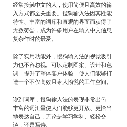
经常接触中文的人，使用简便且高效的输
入方式都至关重要。搜狗输入法因其性能
特性、丰富的词库和直观的界面而获得了
无数赞誉，成为许多用户在输入中文信息
复杂作时的最爱。
除了实用功能外，搜狗输入法的视觉吸引
力也不容忽视。可以定制图案、设计和色
调，提升了整体客户体验，使人们能够打
造一个不仅高效且令人愉悦的工作空间。
说到词库，搜狗输入法的表现非常出色。
丰富的词汇量使人们能够更开放、更恰当
地表达自己，无论是学习学科、轻松交
谈，还是写诗。