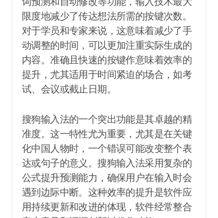
词预测和自动修改等功能，输入技术最大
限度地减少了传达想法所需的按键次数。
对于学员和专家来说，这意味着减少了手
动调整的时间，可以更加注重实际生成的
内容。准确且快速的按键作意味着效率的
提升，尤其适用于时间紧迫的场合，如考
试、会议或截止日期。
搜狗输入法的一个突出功能是其卓越的精
准度。这一特性尤为重要，尤其是在关键
化中国人物时，一个错误可能改变整个表
达或句子的意义。搜狗输入法采用复杂的
公式提升预测能力，确保用户在输入时会
遇到边际中断。这种效率的提升是软件应
用持续更新和改进的体现，软件经常整合