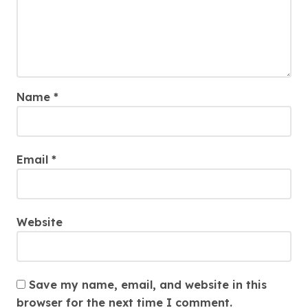
Name
*
Email
*
Website
Save my name, email, and website in this
browser for the next time I comment.