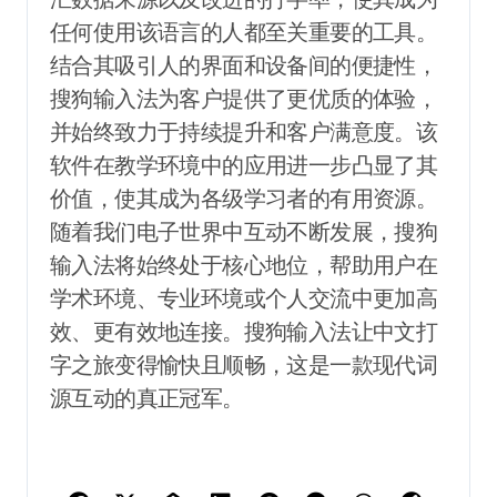
任何使用该语言的人都至关重要的工具。
结合其吸引人的界面和设备间的便捷性，
搜狗输入法为客户提供了更优质的体验，
并始终致力于持续提升和客户满意度。该
软件在教学环境中的应用进一步凸显了其
价值，使其成为各级学习者的有用资源。
随着我们电子世界中互动不断发展，搜狗
输入法将始终处于核心地位，帮助用户在
学术环境、专业环境或个人交流中更加高
效、更有效地连接。搜狗输入法让中文打
字之旅变得愉快且顺畅，这是一款现代词
源互动的真正冠军。