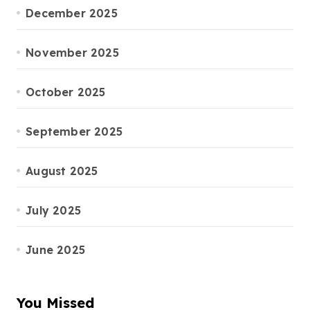
December 2025
November 2025
October 2025
September 2025
August 2025
July 2025
June 2025
You Missed