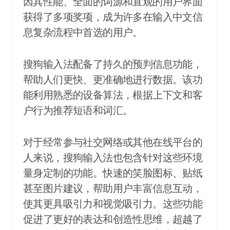
因其性能、全面的词源和直观的用户界面
获得了多项奖项，成为许多在输入中文信
息复杂流程中首选的用户。
搜狗输入法配备了持久的预判信息功能，
帮助人们更快、更准确地进行数据。该功
能利用熟悉的设备算法，根据上下文和客
户行为推荐短语和词汇。
对于经常参与社交网络或其他在线平台的
人来说，搜狗输入法也包含针对这些环境
量身定制的功能。快速的笑脸图标、贴纸
甚至图片建议，帮助用户丰富信息互动，
使其更具吸引力和视觉吸引力。这些功能
促进了更好的表达和创造性思维，超越了