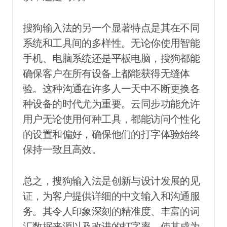
搜狗输入法的另一个显著特点是其在不同
系统和工具间的多样性。无论你使用智能
手机、电脑系统还是平板电脑，搜狗都能
确保客户在所有设备上都能获得无缝体
验。这种沟通在许多人一天中不断更换各
种设备的时代尤为重要。云同步功能允许
用户无论使用何种工具，都能访问个性化
的设置和偏好，确保他们的打字体验始终
保持一致且高效。
总之，搜狗输入法是创新与设计发展的见
证，为客户提供详细的中文输入和沟通服
务。其令人印象深刻的精准度、丰富的词
汇数据来源以及改进的打字率，使其成为