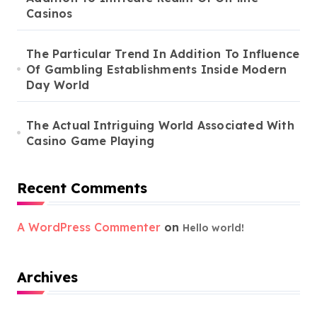
Casinos
The Particular Trend In Addition To Influence
Of Gambling Establishments Inside Modern
Day World
The Actual Intriguing World Associated With
Casino Game Playing
Recent Comments
A WordPress Commenter
on
Hello world!
Archives