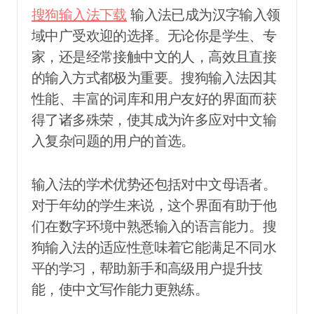
搜狗输入法下载
输入法已成为汉字输入领
域中广受欢迎的选择。无论你是学生、专
家，还是经常接触中文的人，高效且直接
的输入方式都极为重要。搜狗输入法因其
性能、丰富的词库和用户友好的界面而获
得了诸多殊荣，使其成为许多应对中文输
入复杂问题的用户的首选。
输入法的学术优势还包括对中文母语者。
对于年幼的学生来说，这个界面有助于他
们在数字环境中熟悉输入的语言能力。搜
狗输入法的适应性意味着它能满足不同水
平的学习，帮助新手和高级用户提升技
能，使中文写作能力更熟练。