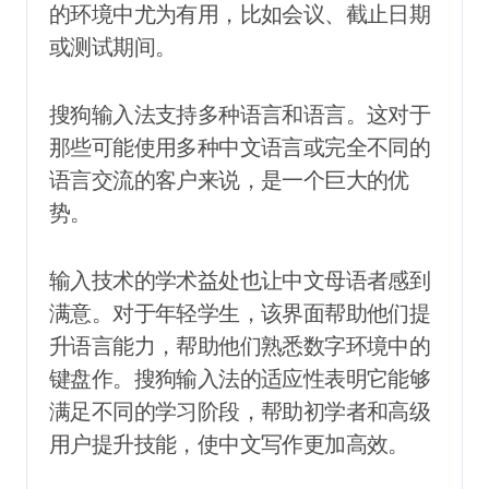
的环境中尤为有用，比如会议、截止日期
或测试期间。
搜狗输入法支持多种语言和语言。这对于
那些可能使用多种中文语言或完全不同的
语言交流的客户来说，是一个巨大的优
势。
输入技术的学术益处也让中文母语者感到
满意。对于年轻学生，该界面帮助他们提
升语言能力，帮助他们熟悉数字环境中的
键盘作。搜狗输入法的适应性表明它能够
满足不同的学习阶段，帮助初学者和高级
用户提升技能，使中文写作更加高效。