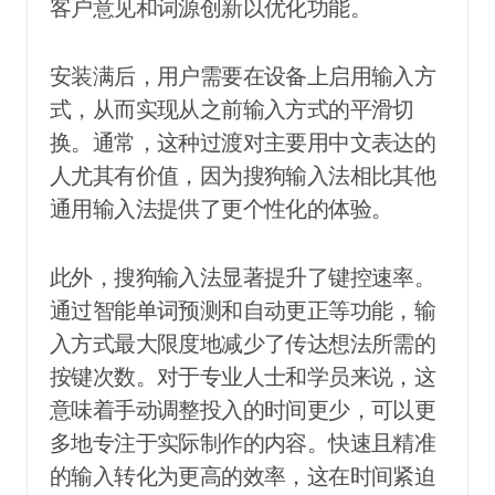
客户意见和词源创新以优化功能。
安装满后，用户需要在设备上启用输入方
式，从而实现从之前输入方式的平滑切
换。通常，这种过渡对主要用中文表达的
人尤其有价值，因为搜狗输入法相比其他
通用输入法提供了更个性化的体验。
此外，搜狗输入法显著提升了键控速率。
通过智能单词预测和自动更正等功能，输
入方式最大限度地减少了传达想法所需的
按键次数。对于专业人士和学员来说，这
意味着手动调整投入的时间更少，可以更
多地专注于实际制作的内容。快速且精准
的输入转化为更高的效率，这在时间紧迫