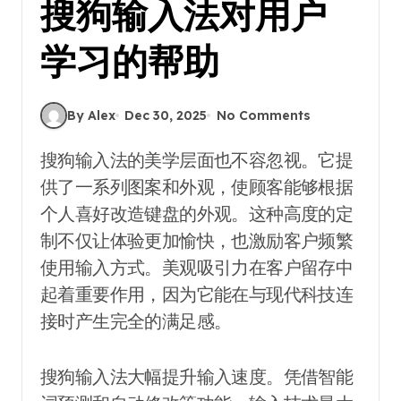
搜狗输入法对用户
学习的帮助
By Alex
Dec 30, 2025
No Comments
搜狗输入法的美学层面也不容忽视。它提
供了一系列图案和外观，使顾客能够根据
个人喜好改造键盘的外观。这种高度的定
制不仅让体验更加愉快，也激励客户频繁
使用输入方式。美观吸引力在客户留存中
起着重要作用，因为它能在与现代科技连
接时产生完全的满足感。
搜狗输入法大幅提升输入速度。凭借智能