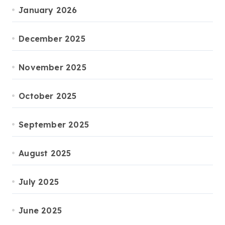
January 2026
December 2025
November 2025
October 2025
September 2025
August 2025
July 2025
June 2025