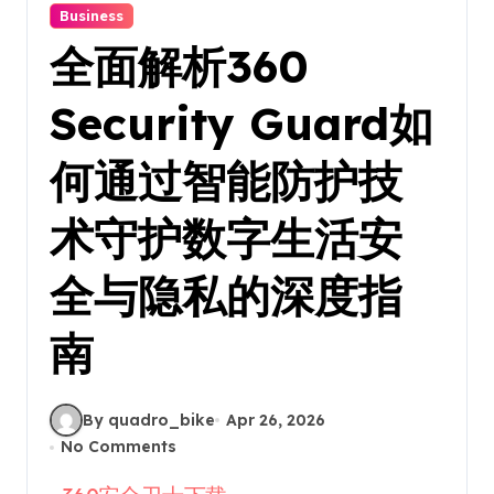
Business
全面解析360
Security Guard如
何通过智能防护技
术守护数字生活安
全与隐私的深度指
南
By quadro_bike
Apr 26, 2026
No Comments