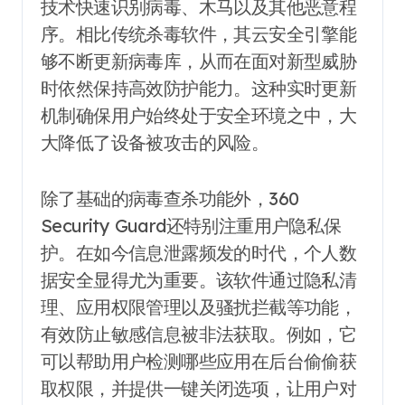
技术快速识别病毒、木马以及其他恶意程
序。相比传统杀毒软件，其云安全引擎能
够不断更新病毒库，从而在面对新型威胁
时依然保持高效防护能力。这种实时更新
机制确保用户始终处于安全环境之中，大
大降低了设备被攻击的风险。
除了基础的病毒查杀功能外，360
Security Guard还特别注重用户隐私保
护。在如今信息泄露频发的时代，个人数
据安全显得尤为重要。该软件通过隐私清
理、应用权限管理以及骚扰拦截等功能，
有效防止敏感信息被非法获取。例如，它
可以帮助用户检测哪些应用在后台偷偷获
取权限，并提供一键关闭选项，让用户对