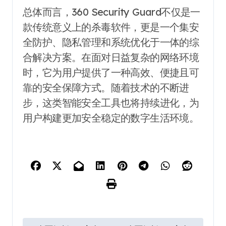
总体而言，360 Security Guard不仅是一
款传统意义上的杀毒软件，更是一个集安
全防护、隐私管理和系统优化于一体的综
合解决方案。在面对日益复杂的网络环境
时，它为用户提供了一种高效、便捷且可
靠的安全保障方式。随着技术的不断进
步，这类智能安全工具也将持续进化，为
用户构建更加安全稳定的数字生活环境。