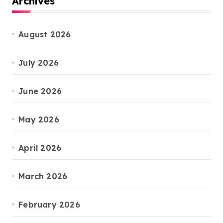
Archives
August 2026
July 2026
June 2026
May 2026
April 2026
March 2026
February 2026