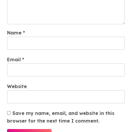
Name
*
Email
*
Website
Save my name, email, and website in this
browser for the next time I comment.