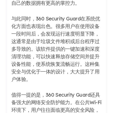
自己的数据拥有更高的掌控力。
与此同时，360 Security Guard在系统优
化方面也表现出色。很多用户在使用设备
一段时间后，会发现运行速度明显下降，
这通常是由于垃圾文件堆积或后台程序过
多导致的。该软件提供的一键加速和深度
清理功能，可以快速释放存储空间并提升
设备性能，使系统恢复流畅运行。这种集
安全与优化于一体的设计，大大提升了用
户体验。
值得一提的是，360 Security Guard还具
备强大的网络安全防护能力。在公共Wi-Fi
环境下，用户往往面临更高的安全风险，