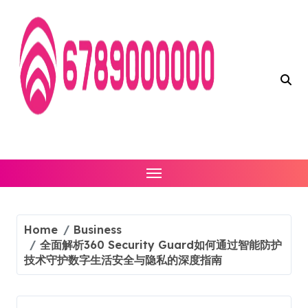
Skip
to
content
Home
Business
全面解析360 Security Guard如何通过智能防护
技术守护数字生活安全与隐私的深度指南