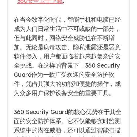
360安全卫士下载
.
在当今数字化时代，智能手机和电脑已经
成为人们日常生活中不可或缺的一部分，
但与此同时，网络安全威胁也在不断增
加。无论是病毒攻击、隐私泄露还是恶意
软件侵入，用户都面临着越来越复杂的安
全挑战。在这样的背景下，360 Security
Guard作为一款广受欢迎的安全防护软
件，凭借其强大的功能和便捷的操作，成
为众多用户保护设备安全的重要工具。
360 Security Guard的核心优势在于其全
面的安全防护体系。它不仅能够实时监测
系统中的潜在威胁，还可以通过智能扫描