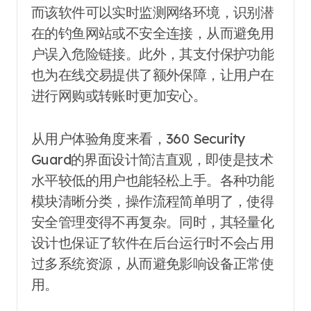
而该软件可以实时监测网络环境，识别潜
在的钓鱼网站或不安全连接，从而避免用
户误入危险链接。此外，其支付保护功能
也为在线交易提供了额外保障，让用户在
进行网购或转账时更加安心。
从用户体验角度来看，360 Security
Guard的界面设计简洁直观，即使是技术
水平较低的用户也能轻松上手。各种功能
模块清晰分类，操作流程简单明了，使得
安全管理变得不再复杂。同时，其轻量化
设计也保证了软件在后台运行时不会占用
过多系统资源，从而避免影响设备正常使
用。