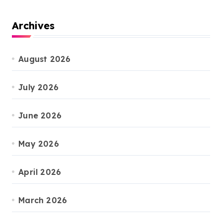
Archives
August 2026
July 2026
June 2026
May 2026
April 2026
March 2026