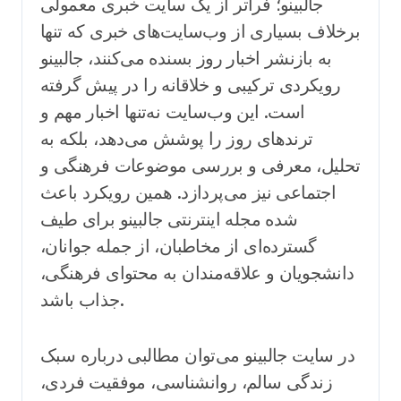
جالبینو؛ فراتر از یک سایت خبری معمولی
برخلاف بسیاری از وب‌سایت‌های خبری که تنها
به بازنشر اخبار روز بسنده می‌کنند، جالبینو
رویکردی ترکیبی و خلاقانه را در پیش گرفته
است. این وب‌سایت نه‌تنها اخبار مهم و
ترندهای روز را پوشش می‌دهد، بلکه به
تحلیل، معرفی و بررسی موضوعات فرهنگی و
اجتماعی نیز می‌پردازد. همین رویکرد باعث
شده مجله اینترنتی جالبینو برای طیف
گسترده‌ای از مخاطبان، از جمله جوانان،
دانشجویان و علاقه‌مندان به محتوای فرهنگی،
جذاب باشد.
در سایت جالبینو می‌توان مطالبی درباره سبک
زندگی سالم، روانشناسی، موفقیت فردی،