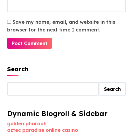
Save my name, email, and website in this
browser for the next time I comment.
Search
Search
Dynamic Blogroll & Sidebar
golden pharaoh
aztec paradise online casino