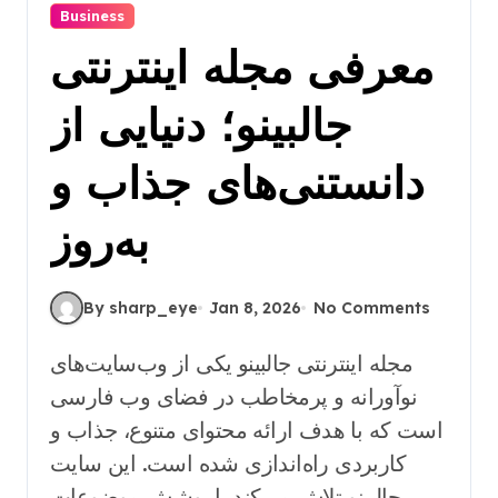
Business
معرفی مجله اینترنتی
جالبینو؛ دنیایی از
دانستنی‌های جذاب و
به‌روز
By sharp_eye
Jan 8, 2026
No Comments
مجله اینترنتی جالبینو یکی از وب‌سایت‌های
نوآورانه و پرمخاطب در فضای وب فارسی
است که با هدف ارائه محتوای متنوع، جذاب و
کاربردی راه‌اندازی شده است. این سایت
جالبینو تلاش می‌کند با پوشش موضوعات