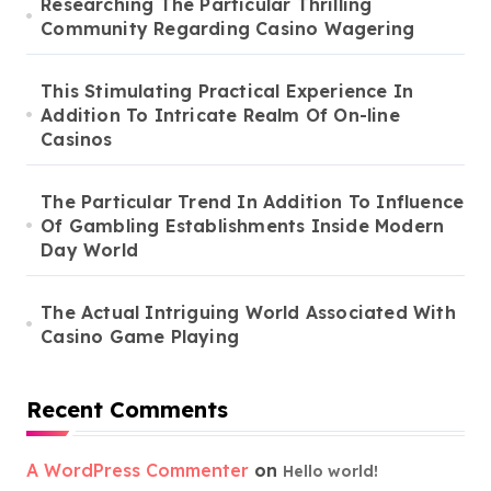
Researching The Particular Thrilling
Community Regarding Casino Wagering
This Stimulating Practical Experience In
Addition To Intricate Realm Of On-line
Casinos
The Particular Trend In Addition To Influence
Of Gambling Establishments Inside Modern
Day World
The Actual Intriguing World Associated With
Casino Game Playing
Recent Comments
A WordPress Commenter
on
Hello world!