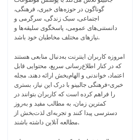
گوناگون در حوزه‌های خبری، فرهنگی،
اجتماعی، سبک زندگی، سرگرمی و
دانستنی‌های عمومی، پاسخگوی سلیقه‌ها و
نیازهای مختلف مخاطبان خود باشد.
امروزه کاربران اینترنت به‌دنبال منابعی هستند
که در کنار اطلاع‌رسانی سریع، محتوایی قابل
اعتماد، خواندنی و الهام‌بخش ارائه دهند. مجله
خبری-فرهنگی جالبینو با درک این نیاز، بستری
را فراهم کرده است که کاربران بتوانند در
کمترین زمان، به مطالب مفید و به‌روز
دسترسی پیدا کنند و تجربه‌ای لذت‌بخش از
مطالعه آنلاین داشته باشند.