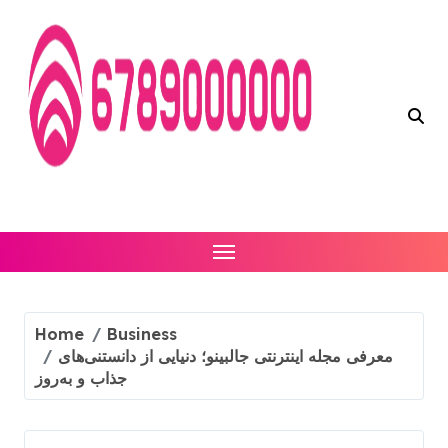
Skip
to
content
Home
Business
معرفی مجله اینترنتی جالبینو؛ دنیایی از دانستنی‌های
جذاب و به‌روز