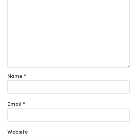
Name
*
Email
*
Website