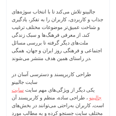
جالبینو تلاش می‌کند تا با انتخاب سوژه‌های
جذاب و کاربردی، کاربران را به تفکر، یادگیری
و شناخت عمیق‌تر موضوعات مختلف ترغیب
کند. از معرفی فرهنگ‌ها و سبک زندگی
ملت‌های دیگر گرفته تا بررسی مسائل
اجتماعی و فرهنگی روز ایران و جهان، همگی
در راستای همین هدف منتشر می‌شوند.
طراحی کاربرپسند و دسترسی آسان در
سایت جالبینو
یکی دیگر از ویژگی‌های مهم سایت
سایت
جالبینو
، طراحی ساده، منظم و کاربرپسند آن
است. کاربران به‌راحتی می‌توانند در بخش‌های
مختلف سایت جستجو کرده و به مطالب مورد