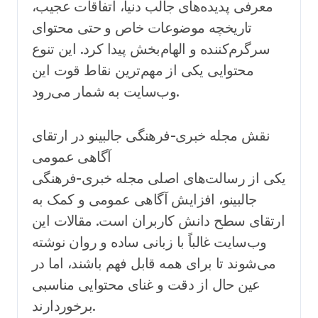
معرفی پدیده‌های جالب دنیا، اتفاقات عجیب،
تاریخچه موضوعات خاص و حتی محتوای
سرگرم‌کننده و الهام‌بخش پیدا کرد. این تنوع
محتوایی یکی از مهم‌ترین نقاط قوت این
وب‌سایت به شمار می‌رود.
نقش مجله خبری-فرهنگی جالبینو در ارتقای
آگاهی عمومی
یکی از رسالت‌های اصلی مجله خبری-فرهنگی
جالبینو، افزایش آگاهی عمومی و کمک به
ارتقای سطح دانش کاربران است. مقالات این
وب‌سایت غالباً با زبانی ساده و روان نوشته
می‌شوند تا برای همه قابل فهم باشند، اما در
عین حال از دقت و غنای محتوایی مناسبی
برخوردارند.