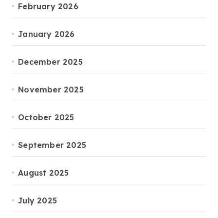
February 2026
January 2026
December 2025
November 2025
October 2025
September 2025
August 2025
July 2025