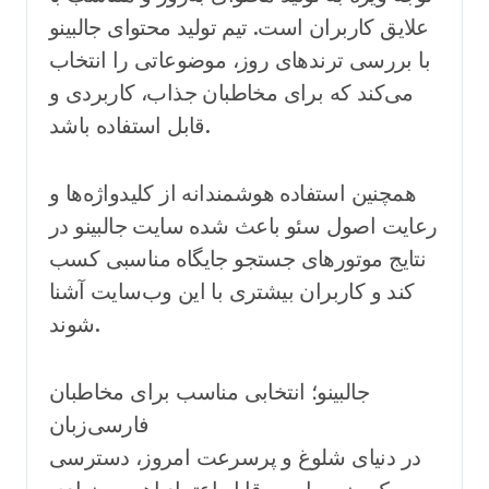
علایق کاربران است. تیم تولید محتوای جالبینو
با بررسی ترندهای روز، موضوعاتی را انتخاب
می‌کند که برای مخاطبان جذاب، کاربردی و
قابل استفاده باشد.
همچنین استفاده هوشمندانه از کلیدواژه‌ها و
رعایت اصول سئو باعث شده سایت جالبینو در
نتایج موتورهای جستجو جایگاه مناسبی کسب
کند و کاربران بیشتری با این وب‌سایت آشنا
شوند.
جالبینو؛ انتخابی مناسب برای مخاطبان
فارسی‌زبان
در دنیای شلوغ و پرسرعت امروز، دسترسی