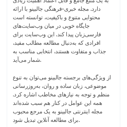
به یک منبع جامع و قابل اعتماد اهمیت زیادی
دارد. مجله خبری-فرهنگی جالبینو با ارائه
محتوایی متنوع و باکیفیت، توانسته است
جایگاه خوبی در میان وب‌سایت‌های
فارسی‌زبان پیدا کند. این وب‌سایت برای
افرادی که به‌دنبال مطالعه مطالب مفید،
جذاب و متفاوت هستند، انتخابی مناسب به
شمار می‌آید.
از ویژگی‌های برجسته جالبینو می‌توان به تنوع
موضوعی، زبان ساده و روان، به‌روزرسانی
منظم و توجه به نیازهای مخاطب اشاره کرد.
همه این عوامل در کنار هم سبب شده‌اند
مجله اینترنتی جالبینو به یک مرجع محبوب
برای مطالعه آنلاین تبدیل شود.