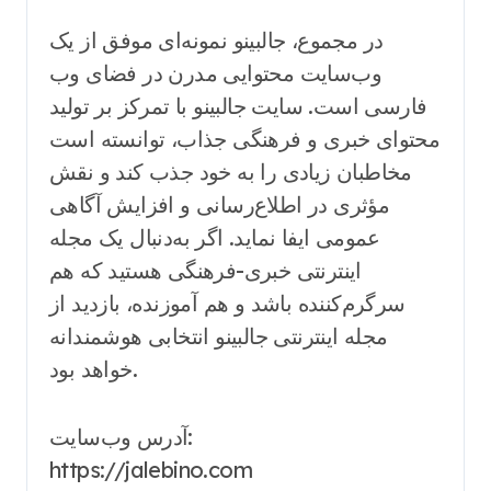
در مجموع، جالبینو نمونه‌ای موفق از یک
وب‌سایت محتوایی مدرن در فضای وب
فارسی است. سایت جالبینو با تمرکز بر تولید
محتوای خبری و فرهنگی جذاب، توانسته است
مخاطبان زیادی را به خود جذب کند و نقش
مؤثری در اطلاع‌رسانی و افزایش آگاهی
عمومی ایفا نماید. اگر به‌دنبال یک مجله
اینترنتی خبری-فرهنگی هستید که هم
سرگرم‌کننده باشد و هم آموزنده، بازدید از
مجله اینترنتی جالبینو انتخابی هوشمندانه
خواهد بود.
آدرس وب‌سایت:
https://jalebino.com